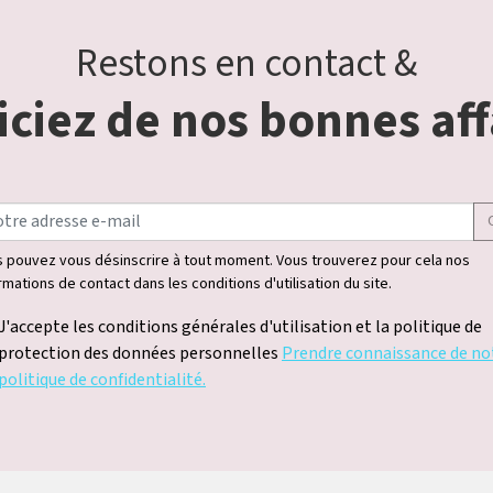
Restons en contact &
ciez de nos bonnes aff
 pouvez vous désinscrire à tout moment. Vous trouverez pour cela nos
rmations de contact dans les conditions d'utilisation du site.
J'accepte les conditions générales d'utilisation et la politique de
protection des données personnelles
Prendre connaissance de no
politique de confidentialité.