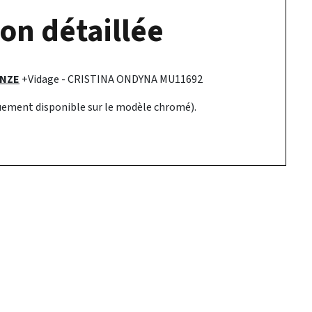
on détaillée
ONZE
+Vidage - CRISTINA ONDYNA MU11692
ement disponible sur le modèle chromé).