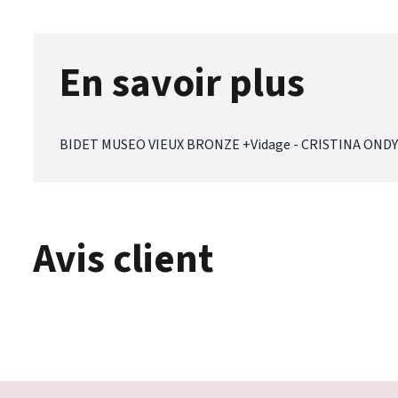
En savoir plus
BIDET MUSEO VIEUX BRONZE +Vidage - CRISTINA OND
Avis client