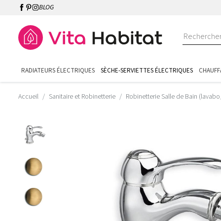
BLOG
RADIATEURS ÉLECTRIQUES
SÈCHE-SERVIETTES ÉLECTRIQUES
CHAUFF
Accueil
Sanitaire et Robinetterie
Robinetterie Salle de Bain (lavabo