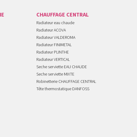
IE
CHAUFFAGE CENTRAL
Radiateur eau chaude
Radiateur ACOVA
Radiateur VALDEROMA
Radiateur FINIMETAL
Radiateur PLINTHE
Radiateur VERTICAL
Seche serviette EAU CHAUDE
Seche serviette MIXTE
Robinetterie CHAUFFAGE CENTRAL
Tête thermostatique DANFOSS