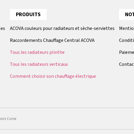
PRODUITS
NOT
les
ACOVA couleurs pour radiateurs et sèche-serviettes
Mentio
Raccordements Chauffage Central ACOVA
Condit
Tous les radiateurs plinthe
Paieme
Tous les radiateurs verticaux
Contac
Comment choisir son chauffage électrique
hors Corse