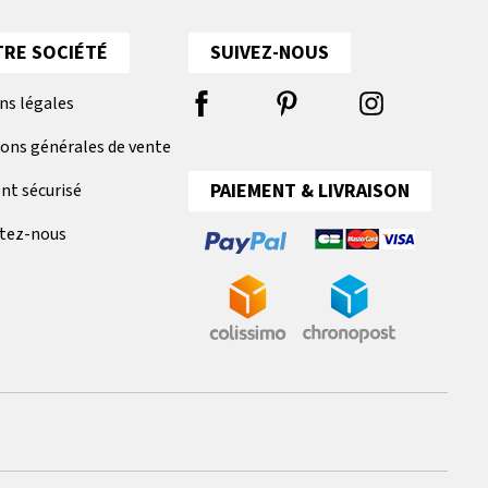
RE SOCIÉTÉ
SUIVEZ-NOUS
ns légales
ions générales de vente
PAIEMENT & LIVRAISON
nt sécurisé
tez-nous