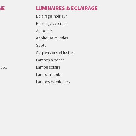
NE
LUMINAIRES & ECLAIRAGE
Eclairage intérieur
Eclairage extérieur
Ampoules
Appliques murales
Spots
Suspensions et lustres
Lampes à poser
/95U
Lampe solaire
Lampe mobile
Lampes extérieures