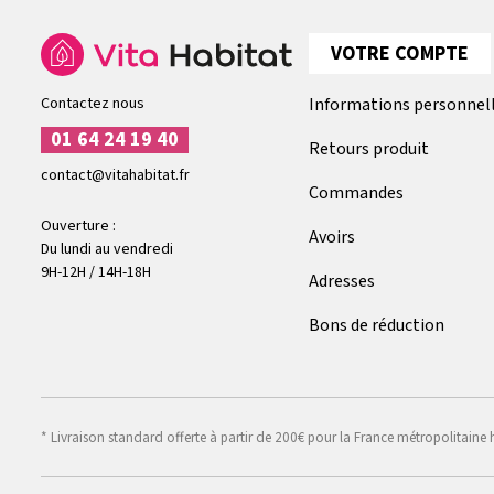
VOTRE COMPTE
Contactez nous
Informations personnel
01 64 24 19 40
Retours produit
contact@vitahabitat.fr
Commandes
Ouverture :
Avoirs
Du lundi au vendredi
9H-12H / 14H-18H
Adresses
Bons de réduction
* Livraison standard offerte à partir de 200€ pour la France métropolitaine 