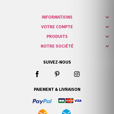
INFORMATIONS
VOTRE COMPTE
PRODUITS
NOTRE SOCIÉTÉ
SUIVEZ-NOUS
PAIEMENT & LIVRAISON