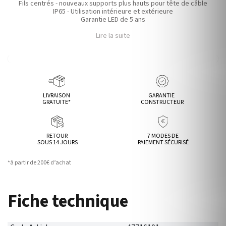
Fils centrés - nouveaux supports plus hauts pour tête de câble
IP65 - Utilisation intérieure et extérieure
Garantie LED de 5 ans
Lire la suite
LIVRAISON
GARANTIE
GRATUITE*
CONSTRUCTEUR
RETOUR
7 MODES DE
SOUS 14 JOURS
PAIEMENT SÉCURISÉ
*à partir de 200€ d’achat
Fiche technique