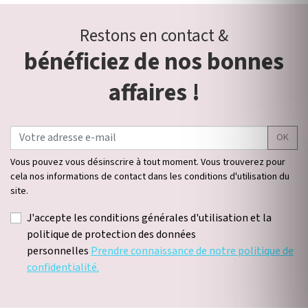
Restons en contact &
bénéficiez de nos bonnes
affaires !
OK
Vous pouvez vous désinscrire à tout moment. Vous trouverez pour
cela nos informations de contact dans les conditions d'utilisation du
site.
J'accepte les conditions générales d'utilisation et la
politique de protection des données
personnelles
Prendre connaissance de notre politique de
confidentialité.