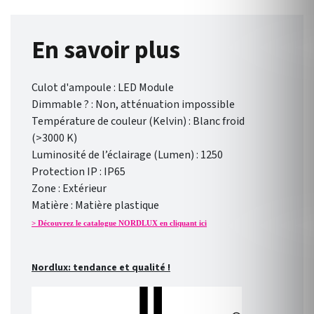
En savoir plus
Culot d'ampoule : LED Module
Dimmable ? : Non, atténuation impossible
Température de couleur (Kelvin) : Blanc froid
(>3000 K)
Luminosité de l’éclairage (Lumen) : 1250
Protection IP : IP65
Zone : Extérieur
Matière : Matière plastique
> Découvrez le catalogue NORDLUX en cliquant ici
Nordlux: tendance et qualité !