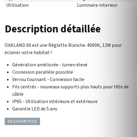
Utilisation
Luminaire interieur
Description détaillée
OAKLAND 60 est une Réglette Blanche. 4000K, 12W pour
éclairer votre habitat !
Génération améliorée - lumen élevé
Connexion parallèle possible
Verrou tournant - Connexion facile
Fils centrés - nouveaux supports plus hauts pour tête de
câble
IP65 - Utilisation intérieure et extérieure
Garantie LED de 5 ans
EN SAVOIR PLUS