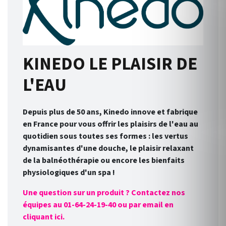
KINEDO LE PLAISIR DE
L'EAU
Depuis plus de 50 ans, Kinedo innove et fabrique
en France pour vous offrir les plaisirs de l'eau au
quotidien sous toutes ses formes : les vertus
dynamisantes d'une douche, le plaisir relaxant
de la balnéothérapie ou encore les bienfaits
physiologiques d'un spa !
Une question sur un produit ? Contactez nos
équipes au 01-64-24-19-40 ou par email en
cliquant ici.