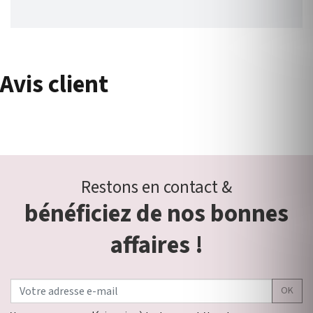
Avis client
Restons en contact &
bénéficiez de nos bonnes
affaires !
OK