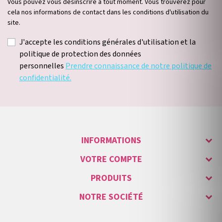
Vous pouvez vous désinscrire à tout moment. Vous trouverez pour
cela nos informations de contact dans les conditions d'utilisation du
site.
J'accepte les conditions générales d'utilisation et la
politique de protection des données
personnelles
Prendre connaissance de notre politique de
confidentialité.
INFORMATIONS
VOTRE COMPTE
PRODUITS
NOTRE SOCIÉTÉ