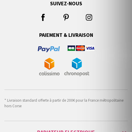
SUIVEZ-NOUS
PAIEMENT & LIVRAISON
* Livraison standard offerte à partir de 200€ pour la France métropolitaine
hors Corse