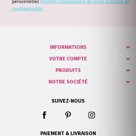
personnelles
Prendre connaissance de notre politique de
confidentialité.
INFORMATIONS
VOTRE COMPTE
PRODUITS
NOTRE SOCIÉTÉ
SUIVEZ-NOUS
PAIEMENT & LIVRAISON