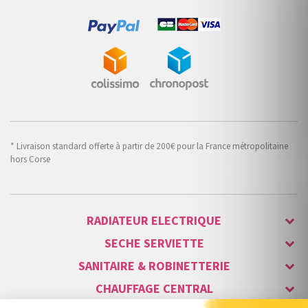
* Livraison standard offerte à partir de 200€ pour la France métropolitaine
hors Corse
RADIATEUR ELECTRIQUE
SECHE SERVIETTE
SANITAIRE & ROBINETTERIE
CHAUFFAGE CENTRAL