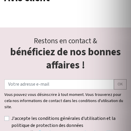
Restons en contact &
bénéficiez de nos bonnes
affaires !
OK
Vous pouvez vous désinscrire à tout moment. Vous trouverez pour
cela nos informations de contact dans les conditions d'utilisation du
site.
J'accepte les conditions générales d'utilisation et la
politique de protection des données