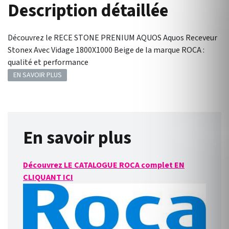
Description détaillée
Découvrez le RECE STONE PRENIUM AQUOS Aquos Receveur
Stonex Avec Vidage 1800X1000 Beige de la marque ROCA :
qualité et performance
EN SAVOIR PLUS
En savoir plus
Découvrez LE CATALOGUE ROCA complet EN
CLIQUANT ICI