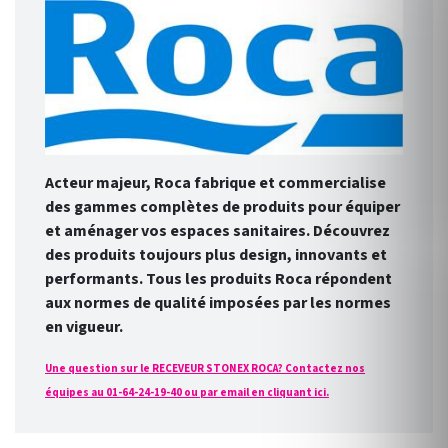
Acteur majeur, Roca fabrique et commercialise
des gammes complètes de produits pour équiper
et aménager vos espaces sanitaires. Découvrez
des produits toujours plus design, innovants et
performants. Tous les produits Roca répondent
aux normes de qualité imposées par les normes
en vigueur.
Une question sur le RECEVEUR STONEX ROCA? Contactez nos
équipes au 01-64-24-19-40 ou par email en cliquant ici.