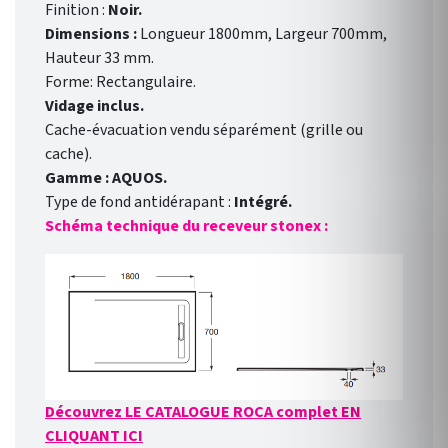
Finition :
Noir.
Dimensions :
Longueur 1800mm, Largeur 700mm,
Hauteur 33 mm.
Forme: Rectangulaire.
Vidage inclus.
Cache-évacuation vendu séparément (grille ou
cache).
Gamme : AQUOS.
Type de fond antidérapant :
Intégré.
Schéma technique du receveur stonex :
Découvrez LE CATALOGUE ROCA complet EN
CLIQUANT ICI