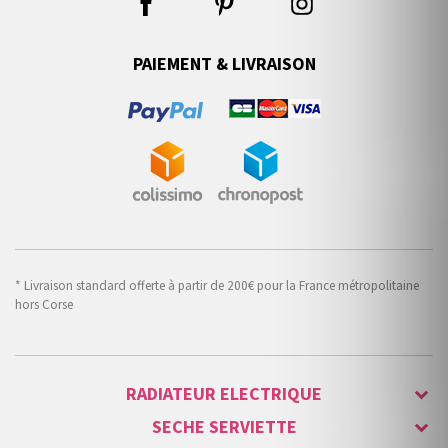
PAIEMENT & LIVRAISON
* Livraison standard offerte à partir de 200€ pour la France métropolitaine
hors Corse
RADIATEUR ELECTRIQUE
SECHE SERVIETTE