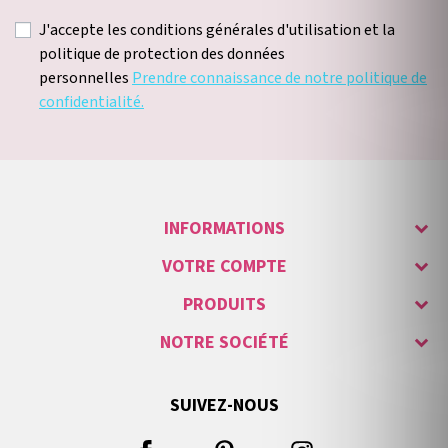
J'accepte les conditions générales d'utilisation et la
politique de protection des données
personnelles
Prendre connaissance de notre politique de
confidentialité.
INFORMATIONS
VOTRE COMPTE
PRODUITS
NOTRE SOCIÉTÉ
SUIVEZ-NOUS