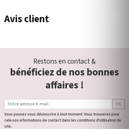
Avis client
Restons en contact &
bénéficiez de nos bonnes
affaires !
OK
Vous pouvez vous désinscrire à tout moment. Vous trouverez pour
cela nos informations de contact dans les conditions d'utilisation du
site.