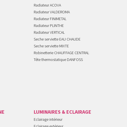
Radiateur ACOVA
Radiateur VALDEROMA
Radiateur FINIMETAL
Radiateur PLINTHE
Radiateur VERTICAL
Seche serviette EAU CHAUDE
Seche serviette MIXTE
Robinetterie CHAUFFAGE CENTRAL
Tête thermostatique DANFOSS
NE
LUMINAIRES & ECLAIRAGE
Eclairage intérieur
Eclairage extérieur