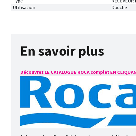
Type
RECEVEUR 
Utilisation
Douche
En savoir plus
Découvrez LE CATALOGUE ROCA complet EN CLIQUAN