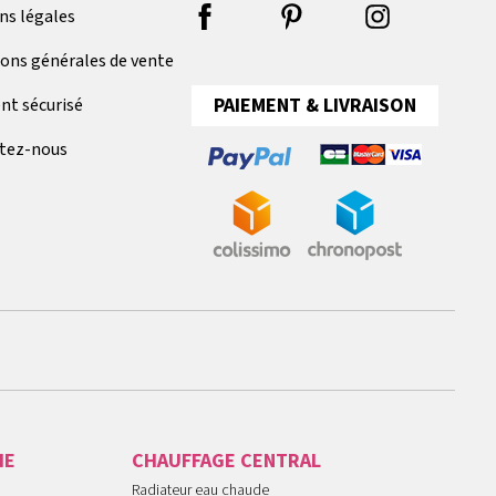
ns légales
ions générales de vente
PAIEMENT & LIVRAISON
nt sécurisé
tez-nous
IE
CHAUFFAGE CENTRAL
Radiateur eau chaude