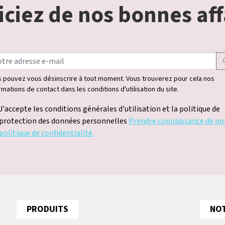
ciez de nos bonnes aff
 pouvez vous désinscrire à tout moment. Vous trouverez pour cela nos
rmations de contact dans les conditions d'utilisation du site.
J'accepte les conditions générales d'utilisation et la politique de
protection des données personnelles
Prendre connaissance de no
politique de confidentialité.
PRODUITS
NOT