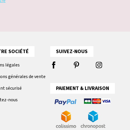
tre
RE SOCIÉTÉ
SUIVEZ-NOUS
ns légales
ions générales de vente
PAIEMENT & LIVRAISON
nt sécurisé
tez-nous