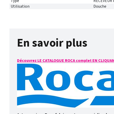
Type
RECEVEUR 
Utilisation
Douche
En savoir plus
Découvrez LE CATALOGUE ROCA complet EN CLIQUAN