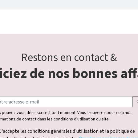
Restons en contact &
ciez de nos bonnes aff
 pouvez vous désinscrire à tout moment. Vous trouverez pour cela nos
rmations de contact dans les conditions d'utilisation du site.
J'accepte les conditions générales d'utilisation et la politique de