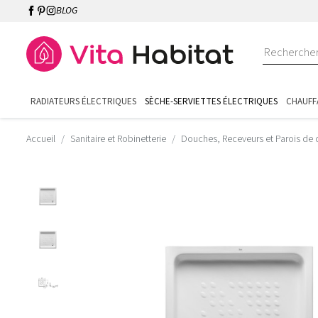
BLOG
RADIATEURS ÉLECTRIQUES
SÈCHE-SERVIETTES ÉLECTRIQUES
CHAUFF
Accueil
Sanitaire et Robinetterie
Douches, Receveurs et Parois de