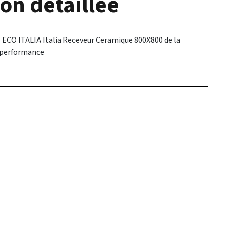
on détaillée
ECO ITALIA Italia Receveur Ceramique 800X800 de la
 performance