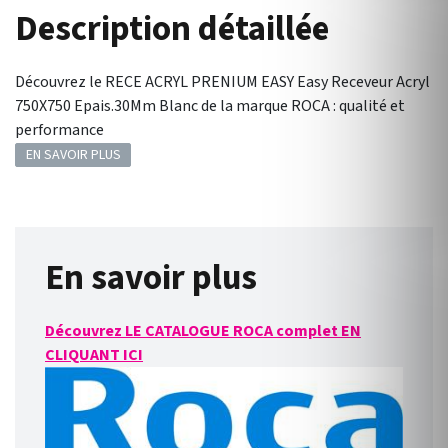
Description détaillée
Découvrez le RECE ACRYL PRENIUM EASY Easy Receveur Acryl
750X750 Epais.30Mm Blanc de la marque ROCA : qualité et
performance
EN SAVOIR PLUS
En savoir plus
Découvrez LE CATALOGUE ROCA complet EN
CLIQUANT ICI