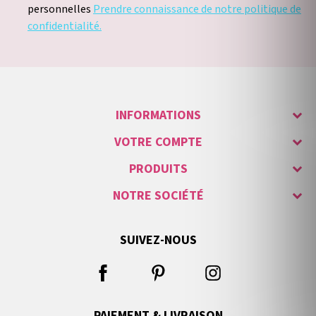
personnelles
Prendre connaissance de notre politique de
confidentialité.
INFORMATIONS
VOTRE COMPTE
PRODUITS
NOTRE SOCIÉTÉ
SUIVEZ-NOUS
PAIEMENT & LIVRAISON