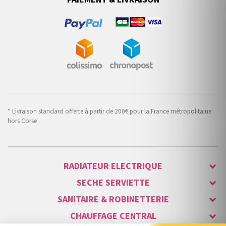
* Livraison standard offerte à partir de 200€ pour la France métropolitaine
hors Corse
RADIATEUR ELECTRIQUE
SECHE SERVIETTE
SANITAIRE & ROBINETTERIE
CHAUFFAGE CENTRAL