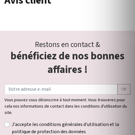
Avis client
Restons en contact &
bénéficiez de nos bonnes
affaires !
OK
Vous pouvez vous désinscrire à tout moment. Vous trouverez pour
cela nos informations de contact dans les conditions d'utilisation du
site.
J'accepte les conditions générales d'utilisation et la
politique de protection des données