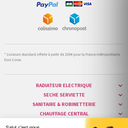
* Livraison standard offerte à partir de 200€ pour la France métropolitaine
hors Corse
RADIATEUR ELECTRIQUE
SECHE SERVIETTE
SANITAIRE & ROBINETTERIE
CHAUFFAGE CENTRAL
ALARME & SÉCURITÉ