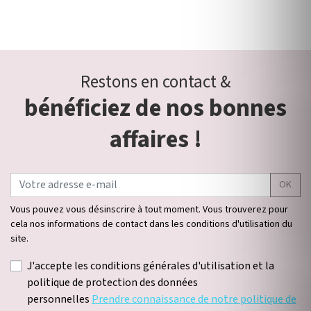
Restons en contact &
bénéficiez de nos bonnes
affaires !
OK
Vous pouvez vous désinscrire à tout moment. Vous trouverez pour
cela nos informations de contact dans les conditions d'utilisation du
site.
J'accepte les conditions générales d'utilisation et la
politique de protection des données
personnelles
Prendre connaissance de notre politique de