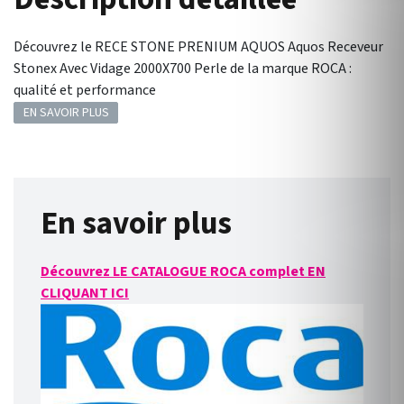
Découvrez le RECE STONE PRENIUM AQUOS Aquos Receveur
Stonex Avec Vidage 2000X700 Perle de la marque ROCA :
qualité et performance
EN SAVOIR PLUS
En savoir plus
Découvrez LE CATALOGUE ROCA complet EN
CLIQUANT ICI