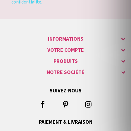
confidentialité.
INFORMATIONS
VOTRE COMPTE
PRODUITS
NOTRE SOCIÉTÉ
SUIVEZ-NOUS
PAIEMENT & LIVRAISON