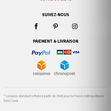
SUIVEZ-NOUS
PAIEMENT & LIVRAISON
* Livraison standard offerte à partir de 200€ pour la France métropolitaine
hors Corse