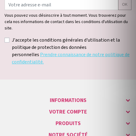
OK
Vous pouvez vous désinscrire à tout moment. Vous trouverez pour
cela nos informations de contact dans les conditions d'utilisation du
site.
J'accepte les conditions générales d'utilisation et la
politique de protection des données
personnelles
Prendre connaissance de notre politique de
confidentialité.
INFORMATIONS
VOTRE COMPTE
PRODUITS
NOTRE SOCIÉTÉ