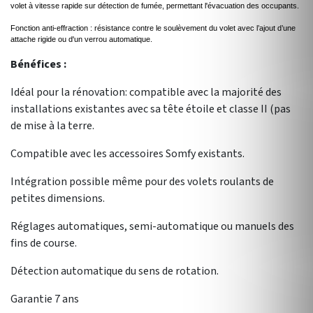
volet à vitesse rapide sur détection de fumée, permettant l'évacuation des occupants.
Fonction anti-effraction : résistance contre le soulèvement du volet avec l’ajout d’une
attache rigide ou d'un verrou automatique.
Bénéfices :
Idéal pour la rénovation: compatible avec la majorité des
installations existantes avec sa tête étoile et classe II (pas
de mise à la terre.
Compatible avec les accessoires Somfy existants.
Intégration possible même pour des volets roulants de
petites dimensions.
Réglages automatiques, semi-automatique ou manuels des
fins de course.
Détection automatique du sens de rotation.
Garantie 7 ans