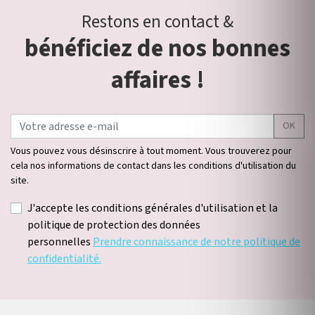
Restons en contact &
bénéficiez de nos bonnes
affaires !
OK
Vous pouvez vous désinscrire à tout moment. Vous trouverez pour
cela nos informations de contact dans les conditions d'utilisation du
site.
J'accepte les conditions générales d'utilisation et la
politique de protection des données
personnelles
Prendre connaissance de notre politique de
confidentialité.