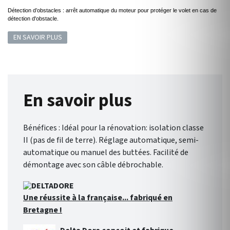
Détection d’obstacles : arrêt automatique du moteur pour protéger le volet en cas de
détection d'obstacle.
EN SAVOIR PLUS
En savoir plus
Bénéfices : Idéal pour la rénovation: isolation classe
II (pas de fil de terre). Réglage automatique, semi-
automatique ou manuel des buttées. Facilité de
démontage avec son câble débrochable.
Une réussite à la française... fabriqué en
Bretagne !