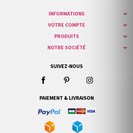
INFORMATIONS
VOTRE COMPTE
PRODUITS
NOTRE SOCIÉTÉ
SUIVEZ-NOUS
PAIEMENT & LIVRAISON