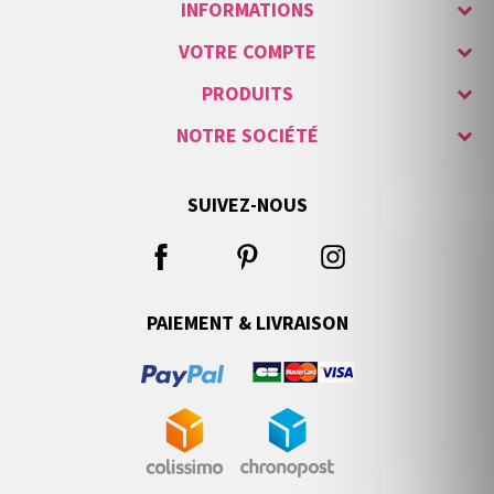
INFORMATIONS
VOTRE COMPTE
PRODUITS
NOTRE SOCIÉTÉ
SUIVEZ-NOUS
PAIEMENT & LIVRAISON