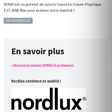
VENØ est un potelet de coloris Cuivre en Cuivre-Plastique.
E27, 60W Max pour éclairer votre habitat !
EN SAVOIR PLUS
En savoir plus
> Découvrez le catalogue NORDLUX en cliquant ici
Nordlux: tendance et qualité !