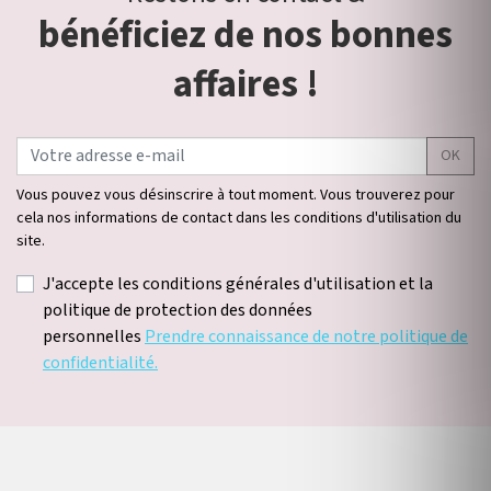
bénéficiez de nos bonnes
affaires !
OK
Vous pouvez vous désinscrire à tout moment. Vous trouverez pour
cela nos informations de contact dans les conditions d'utilisation du
site.
J'accepte les conditions générales d'utilisation et la
politique de protection des données
personnelles
Prendre connaissance de notre politique de
confidentialité.