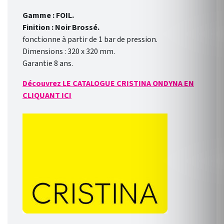
Gamme : FOIL.
Finition : Noir Brossé.
fonctionne à partir de 1 bar de pression.
Dimensions : 320 x 320 mm.
Garantie 8 ans.
Découvrez LE CATALOGUE CRISTINA ONDYNA EN
CLIQUANT ICI