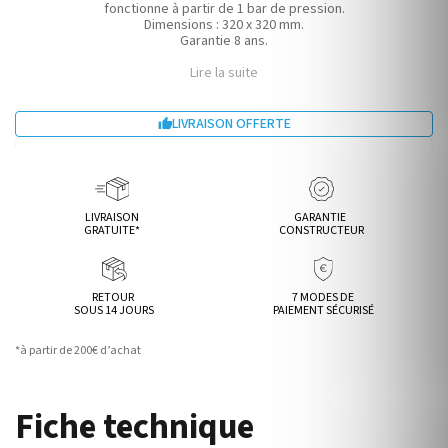
fonctionne à partir de 1 bar de pression.
Dimensions : 320 x 320 mm.
Garantie 8 ans.
Lire la suite
LIVRAISON OFFERTE

LIVRAISON
GARANTIE
GRATUITE*
CONSTRUCTEUR
RETOUR
7 MODES DE
SOUS 14 JOURS
PAIEMENT SÉCURISÉ
*à partir de 200€ d’achat
Fiche technique