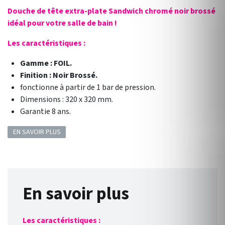
Douche de tête extra-plate Sandwich chromé noir brossé
idéal pour votre salle de bain !
Les caractéristiques :
Gamme : FOIL.
Finition : Noir Brossé.
fonctionne à partir de 1 bar de pression.
Dimensions : 320 x 320 mm.
Garantie 8 ans.
EN SAVOIR PLUS
En savoir plus
Les caractéristiques :