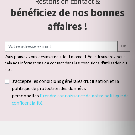
Restons en contact &
bénéficiez de nos bonnes
affaires !
OK
Vous pouvez vous désinscrire à tout moment. Vous trouverez pour
cela nos informations de contact dans les conditions d'utilisation du
site.
J'accepte les conditions générales d'utilisation et la
politique de protection des données
personnelles
Prendre connaissance de notre politique de
confidentialité.