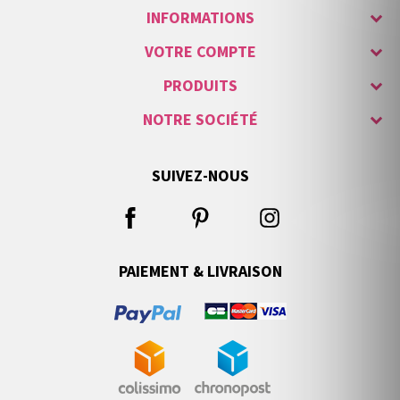
INFORMATIONS
VOTRE COMPTE
PRODUITS
NOTRE SOCIÉTÉ
SUIVEZ-NOUS
PAIEMENT & LIVRAISON