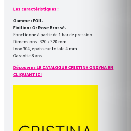
Les caractéristiques :
Gamme : FOIL.
Finition : Or Rose Brossé.
Fonctionne à partir de 1 bar de pression.
Dimensions : 320 x 320 mm.
Inox 304, épaisseur totale 4 mm.
Garantie 8 ans.
Découvrez LE CATALOGUE CRISTINA ONDYNA EN
CLIQUANT ICI