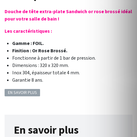
Douche de tête extra-plate Sandwich or rose brossé idéal
pour votre salle de bain !
Les caractéristiques :
Gamme : FOIL.
Finition : Or Rose Brossé.
Fonctionne à partir de 1 bar de pression.
Dimensions : 320 x 320 mm.
Inox 304, épaisseur totale 4 mm.
Garantie 8 ans.
EN SAVOIR PLUS
En savoir plus