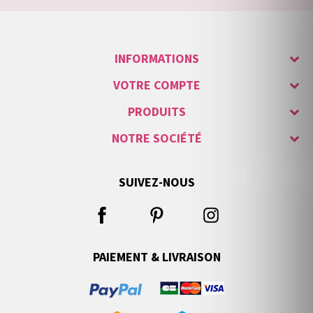
INFORMATIONS
VOTRE COMPTE
PRODUITS
NOTRE SOCIÉTÉ
SUIVEZ-NOUS
PAIEMENT & LIVRAISON