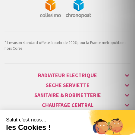
* Livraison standard offerte à partir de 200€ pour la France métropolitaine
hors Corse
RADIATEUR ELECTRIQUE
SECHE SERVIETTE
SANITAIRE & ROBINETTERIE
CHAUFFAGE CENTRAL
ALARME & SÉCURITÉ
MAISON CONNECTÉE