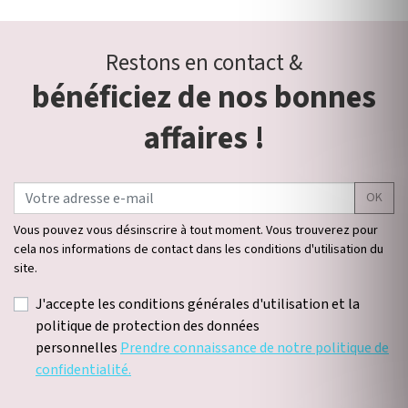
Restons en contact &
bénéficiez de nos bonnes
affaires !
OK
Vous pouvez vous désinscrire à tout moment. Vous trouverez pour
cela nos informations de contact dans les conditions d'utilisation du
site.
J'accepte les conditions générales d'utilisation et la
politique de protection des données
personnelles
Prendre connaissance de notre politique de
confidentialité.