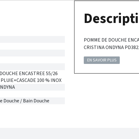
Descripti
POMME DE DOUCHE ENCAS
CRISTINA ONDYNA PD382
EN SAVOIR PLUS
DOUCHE ENCASTREE 55/26
 PLUIE+CASCADE 100 % INOX
ONDYNA
e Douche / Bain Douche