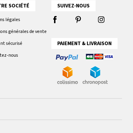
RE SOCIÉTÉ
SUIVEZ-NOUS
ns légales
ions générales de vente
PAIEMENT & LIVRAISON
nt sécurisé
tez-nous