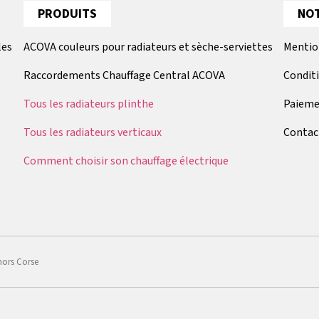
PRODUITS
NOT
les
ACOVA couleurs pour radiateurs et sèche-serviettes
Mentio
Raccordements Chauffage Central ACOVA
Condit
Tous les radiateurs plinthe
Paieme
Tous les radiateurs verticaux
Contac
Comment choisir son chauffage électrique
hors Corse