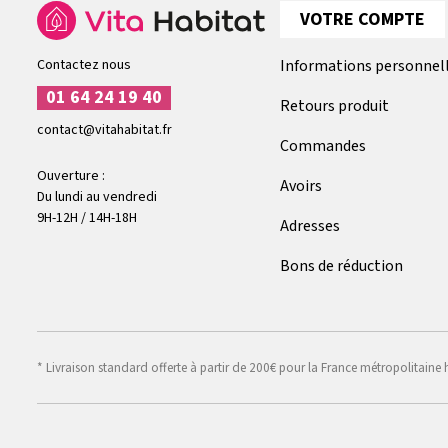
VOTRE COMPTE
Contactez nous
Informations personnel
01 64 24 19 40
Retours produit
contact@vitahabitat.fr
Commandes
Ouverture :
Avoirs
Du lundi au vendredi
9H-12H / 14H-18H
Adresses
Bons de réduction
* Livraison standard offerte à partir de 200€ pour la France métropolitaine 