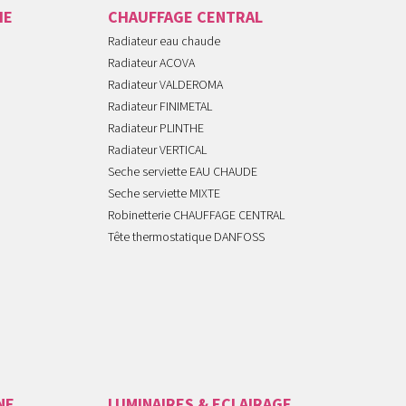
IE
CHAUFFAGE CENTRAL
Radiateur eau chaude
Radiateur ACOVA
Radiateur VALDEROMA
Radiateur FINIMETAL
Radiateur PLINTHE
Radiateur VERTICAL
Seche serviette EAU CHAUDE
Seche serviette MIXTE
Robinetterie CHAUFFAGE CENTRAL
Tête thermostatique DANFOSS
NE
LUMINAIRES & ECLAIRAGE