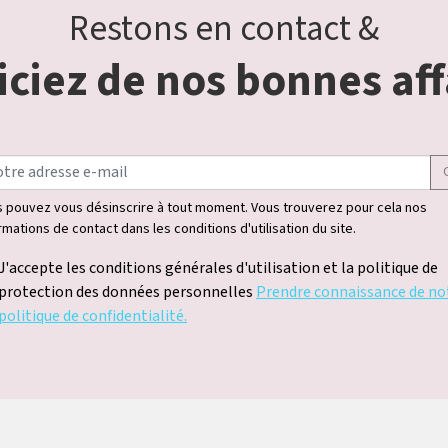
Restons en contact &
ciez de nos bonnes aff
 pouvez vous désinscrire à tout moment. Vous trouverez pour cela nos
rmations de contact dans les conditions d'utilisation du site.
J'accepte les conditions générales d'utilisation et la politique de
protection des données personnelles
Prendre connaissance de no
politique de confidentialité.