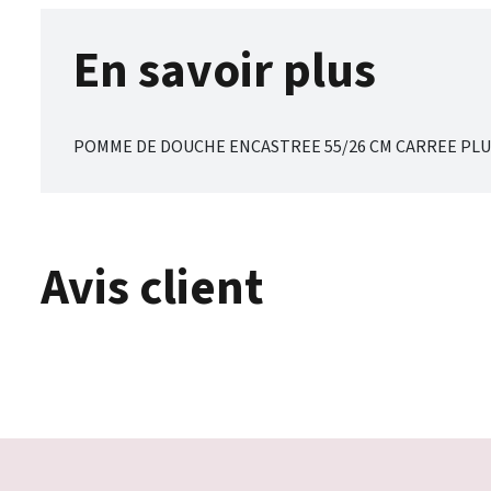
En savoir plus
POMME DE DOUCHE ENCASTREE 55/26 CM CARREE PLUI
Avis client