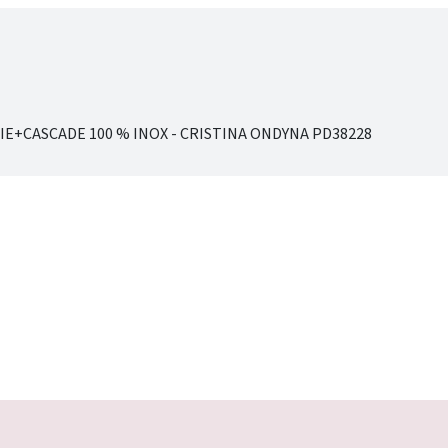
E+CASCADE 100 % INOX - CRISTINA ONDYNA PD38228