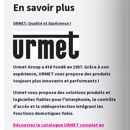
En savoir plus
URMET: Qualité et Expérience !
Urmet Group a été fondé en 1937. Grâce à son
expérience, URMET vous propose des produits
toujours plus innovants et performants !
Urmet vous propose des solutions produits et
logicielles fiables pour l'interphonie, le contrôle
d'accès et la vidéoprotection intégrant les
fonctions domotiques Yokis.
Découvrez le catalogue URMET complet en