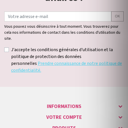
OK
Vous pouvez vous désinscrire à tout moment. Vous trouverez pour
cela nos informations de contact dans les conditions d'utilisation du
site.
J'accepte les conditions générales d'utilisation et la
politique de protection des données
personnelles
Prendre connaissance de notre politique de
confidentialité.
INFORMATIONS
VOTRE COMPTE