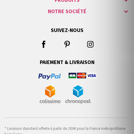
PRODUITS
NOTRE SOCIÉTÉ
SUIVEZ-NOUS
PAIEMENT & LIVRAISON
* Livraison standard offerte à partir de 200€ pour la France métropolitaine