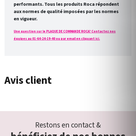
performants. Tous les produits Roca répondent
aux normes de qualité imposées par les normes
en vigueur.
Une question sur le PLAQUE DE COMMANDE ROCA? Contactez nos
équipes au 01-64-24-19-40 ou par email en cliquant ici.
Avis client
Restons en contact &