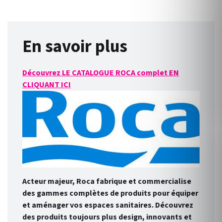
En savoir plus
Découvrez LE CATALOGUE ROCA complet EN
CLIQUANT ICI
Acteur majeur, Roca fabrique et commercialise
des gammes complètes de produits pour équiper
et aménager vos espaces sanitaires. Découvrez
des produits toujours plus design, innovants et