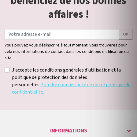
bénéficiez de nos bonnes
affaires !
OK
Vous pouvez vous désinscrire à tout moment. Vous trouverez pour
cela nos informations de contact dans les conditions d'utilisation du
site.
J'accepte les conditions générales d'utilisation et la
politique de protection des données
personnelles
Prendre connaissance de notre politique de
confidentialité.
INFORMATIONS