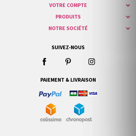
VOTRE COMPTE
PRODUITS
NOTRE SOCIÉTÉ
SUIVEZ-NOUS
PAIEMENT & LIVRAISON