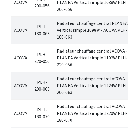
ACOVA
PLANEA Vertical simple 1088W PLH-
200-056
200-056
Radiateur chauffage central PLANEA
PLH-
ACOVA
Vertical simple 1098W - ACOVA PLH-
180-063
180-063
Radiateur chauffage central ACOVA -
PLH-
ACOVA
PLANEA Vertical simple 1192W PLH-
220-056
220-056
Radiateur chauffage central ACOVA -
PLH-
ACOVA
PLANEA Vertical simple 1224W PLH-
200-063
200-063
Radiateur chauffage central ACOVA -
PLH-
ACOVA
PLANEA Vertical simple 1220W PLH-
180-070
180-070