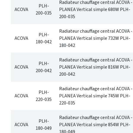
Radiateur chauffage central ACOVA -
PLH-
ACOVA
PLANEA Vertical simple 680W PLH-
200-035
200-035
Radiateur chauffage central ACOVA -
PLH-
ACOVA
PLANEA Vertical simple 732W PLH-
180-042
180-042
Radiateur chauffage central ACOVA -
PLH-
ACOVA
PLANEA Vertical simple 816W PLH-
200-042
200-042
Radiateur chauffage central ACOVA -
PLH-
ACOVA
PLANEA Vertical simple 745W PLH-
220-035
220-035
Radiateur chauffage central ACOVA -
PLH-
ACOVA
PLANEA Vertical simple 854W PLH-
180-049
180-049