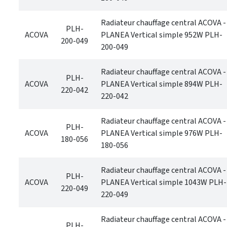
Radiateur chauffage central ACOVA -
PLH-
ACOVA
PLANEA Vertical simple 952W PLH-
200-049
200-049
Radiateur chauffage central ACOVA -
PLH-
ACOVA
PLANEA Vertical simple 894W PLH-
220-042
220-042
Radiateur chauffage central ACOVA -
PLH-
ACOVA
PLANEA Vertical simple 976W PLH-
180-056
180-056
Radiateur chauffage central ACOVA -
PLH-
ACOVA
PLANEA Vertical simple 1043W PLH-
220-049
220-049
Radiateur chauffage central ACOVA -
PLH-