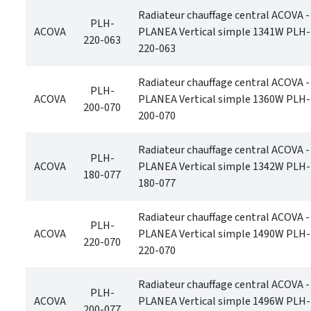
Radiateur chauffage central ACOVA -
PLH-
ACOVA
PLANEA Vertical simple 1341W PLH-
220-063
220-063
Radiateur chauffage central ACOVA -
PLH-
ACOVA
PLANEA Vertical simple 1360W PLH-
200-070
200-070
Radiateur chauffage central ACOVA -
PLH-
ACOVA
PLANEA Vertical simple 1342W PLH-
180-077
180-077
Radiateur chauffage central ACOVA -
PLH-
ACOVA
PLANEA Vertical simple 1490W PLH-
220-070
220-070
Radiateur chauffage central ACOVA -
PLH-
ACOVA
PLANEA Vertical simple 1496W PLH-
200-077