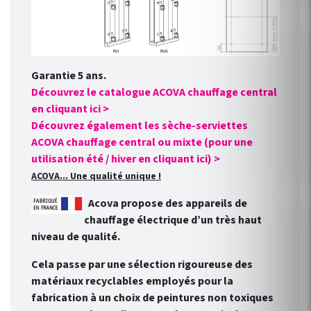
Garantie 5 ans.
Découvrez le catalogue ACOVA chauffage central
en cliquant ici >
Découvrez également les sèche-serviettes
ACOVA chauffage central ou mixte (pour une
utilisation été / hiver en cliquant ici) >
ACOVA... Une qualité unique !
Acova propose des appareils de
chauffage électrique d’un très haut
niveau de qualité.
Cela passe par une sélection rigoureuse des
matériaux recyclables employés pour la
fabrication à un choix de peintures non toxiques