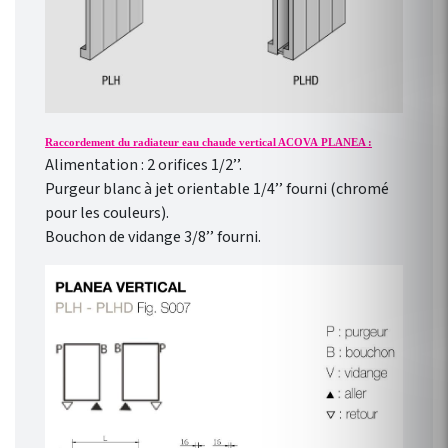
Raccordement du radiateur eau chaude vertical ACOVA PLANEA :
Alimentation : 2 orifices 1/2’’.
Purgeur blanc à jet orientable 1/4’’ fourni (chromé
pour les couleurs).
Bouchon de vidange 3/8’’ fourni.