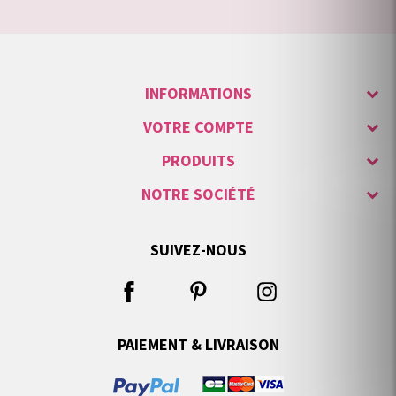
INFORMATIONS
VOTRE COMPTE
PRODUITS
NOTRE SOCIÉTÉ
SUIVEZ-NOUS
PAIEMENT & LIVRAISON