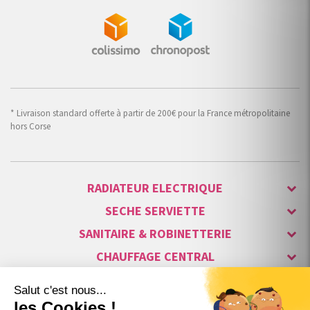
* Livraison standard offerte à partir de 200€ pour la France métropolitaine
hors Corse
RADIATEUR ELECTRIQUE
SECHE SERVIETTE
SANITAIRE & ROBINETTERIE
CHAUFFAGE CENTRAL
ALARME & SÉCURITÉ
MAISON CONNECTÉE