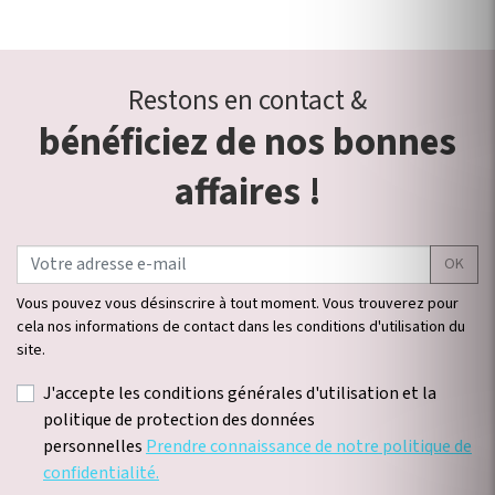
Restons en contact &
bénéficiez de nos bonnes
affaires !
OK
Vous pouvez vous désinscrire à tout moment. Vous trouverez pour
cela nos informations de contact dans les conditions d'utilisation du
site.
J'accepte les conditions générales d'utilisation et la
politique de protection des données
personnelles
Prendre connaissance de notre politique de
confidentialité.