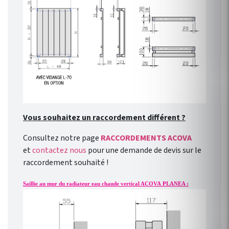
Vous souhaitez un raccordement différent ?
Consultez notre page
RACCORDEMENTS ACOVA
et
contactez nous
pour une demande de devis sur le
raccordement souhaité !
Saillie au mur du radiateur eau chaude vertical ACOVA PLANEA :