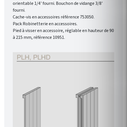
orientable 1/4' fourni. Bouchon de vidange 3/8'
fourni.
Cache-vis en accessoires référence 753050.
Pack Robinetterie en accessoires.
Pied à visser en accessoire, réglable en hauteur de 90
à 215 mm, référence 10951.