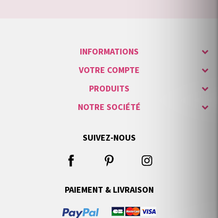
INFORMATIONS
VOTRE COMPTE
PRODUITS
NOTRE SOCIÉTÉ
SUIVEZ-NOUS
PAIEMENT & LIVRAISON