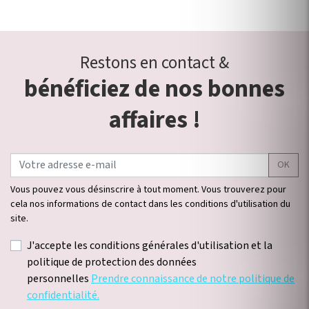
Restons en contact &
bénéficiez de nos bonnes
affaires !
OK
Vous pouvez vous désinscrire à tout moment. Vous trouverez pour
cela nos informations de contact dans les conditions d'utilisation du
site.
J'accepte les conditions générales d'utilisation et la
politique de protection des données
personnelles
Prendre connaissance de notre politique de
confidentialité.