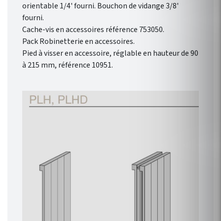
orientable 1/4' fourni. Bouchon de vidange 3/8'
fourni.
Cache-vis en accessoires référence 753050.
Pack Robinetterie en accessoires.
Pied à visser en accessoire, réglable en hauteur de 90
à 215 mm, référence 10951.