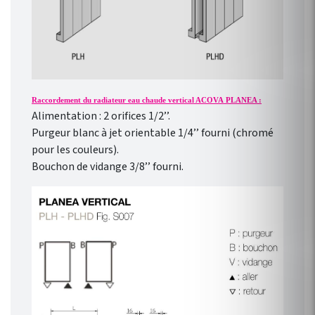
Raccordement du radiateur eau chaude vertical ACOVA PLANEA :
Alimentation : 2 orifices 1/2’’.
Purgeur blanc à jet orientable 1/4’’ fourni (chromé
pour les couleurs).
Bouchon de vidange 3/8’’ fourni.