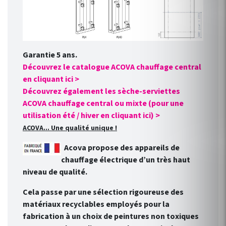
Garantie 5 ans.
Découvrez le catalogue ACOVA chauffage central
en cliquant ici >
Découvrez également les sèche-serviettes
ACOVA chauffage central ou mixte (pour une
utilisation été / hiver en cliquant ici) >
ACOVA... Une qualité unique !
Acova propose des appareils de
chauffage électrique d’un très haut
niveau de qualité.
Cela passe par une sélection rigoureuse des
matériaux recyclables employés pour la
fabrication à un choix de peintures non toxiques