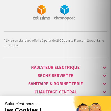
* Livraison standard offerte à partir de 200€ pour la France métropolitaine
hors Corse
RADIATEUR ELECTRIQUE
SECHE SERVIETTE
SANITAIRE & ROBINETTERIE
CHAUFFAGE CENTRAL
ALARME & SÉCURITÉ
MAISON CONNECTÉE