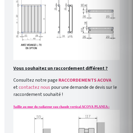
Vous souhaitez un raccordement différent ?
Consultez notre page
RACCORDEMENTS ACOVA
et
contactez nous
pour une demande de devis sur le
raccordement souhaité !
Saillie au mur du radiateur eau chaude vertical ACOVA PLANEA :