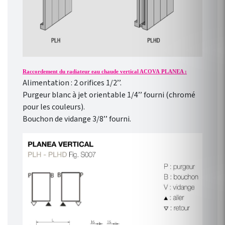
Raccordement du radiateur eau chaude vertical ACOVA PLANEA :
Alimentation : 2 orifices 1/2’’.
Purgeur blanc à jet orientable 1/4’’ fourni (chromé
pour les couleurs).
Bouchon de vidange 3/8’’ fourni.