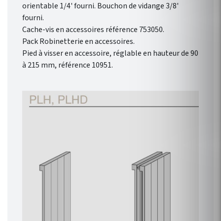
orientable 1/4' fourni. Bouchon de vidange 3/8'
fourni.
Cache-vis en accessoires référence 753050.
Pack Robinetterie en accessoires.
Pied à visser en accessoire, réglable en hauteur de 90
à 215 mm, référence 10951.