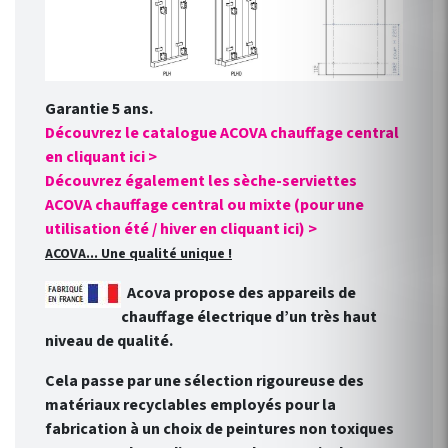
Garantie 5 ans.
Découvrez le catalogue ACOVA chauffage central
en cliquant ici >
Découvrez également les sèche-serviettes
ACOVA chauffage central ou mixte (pour une
utilisation été / hiver en cliquant ici) >
ACOVA... Une qualité unique !
Acova propose des appareils de
chauffage électrique d’un très haut
niveau de qualité.
Cela passe par une sélection rigoureuse des
matériaux recyclables employés pour la
fabrication à un choix de peintures non toxiques