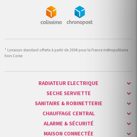
* Livraison standard offerte à partir de 200€ pour la France métropolitaine
hors Corse
RADIATEUR ELECTRIQUE
SECHE SERVIETTE
SANITAIRE & ROBINETTERIE
CHAUFFAGE CENTRAL
ALARME & SÉCURITÉ
MAISON CONNECTÉE