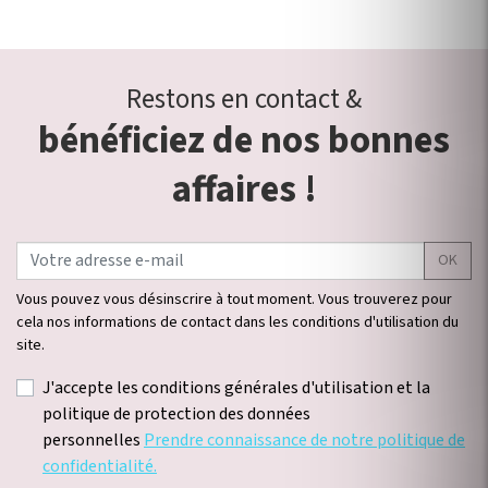
Restons en contact &
bénéficiez de nos bonnes
affaires !
OK
Vous pouvez vous désinscrire à tout moment. Vous trouverez pour
cela nos informations de contact dans les conditions d'utilisation du
site.
J'accepte les conditions générales d'utilisation et la
politique de protection des données
personnelles
Prendre connaissance de notre politique de
confidentialité.