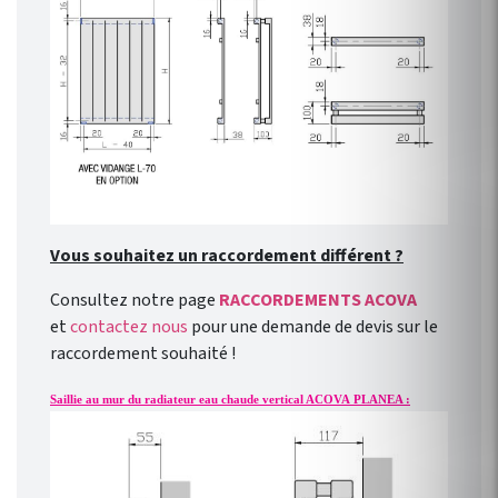
Vous souhaitez un raccordement différent ?
Consultez notre page
RACCORDEMENTS ACOVA
et
contactez nous
pour une demande de devis sur le
raccordement souhaité !
Saillie au mur du radiateur eau chaude vertical ACOVA PLANEA :