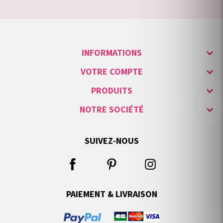
INFORMATIONS
VOTRE COMPTE
PRODUITS
NOTRE SOCIÉTÉ
SUIVEZ-NOUS
PAIEMENT & LIVRAISON