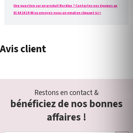
Une question sur un produit Nordlux ? Contactez nos équipes au
01 64 24 19 40 ou envoyez-nous un email en cliquant ici >
Avis client
Restons en contact &
bénéficiez de nos bonnes
affaires !