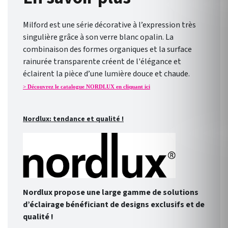
Milford est une série décorative à l’expression très
singulière grâce à son verre blanc opalin. La
combinaison des formes organiques et la surface
rainurée transparente créent de l'élégance et
éclairent la pièce d’une lumière douce et chaude.
> Découvrez le catalogue NORDLUX en cliquant ici
Nordlux: tendance et qualité !
Nordlux propose une large gamme de solutions
d’éclairage bénéficiant de designs exclusifs et de
qualité !