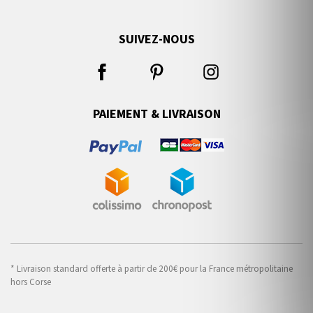
SUIVEZ-NOUS
PAIEMENT & LIVRAISON
* Livraison standard offerte à partir de 200€ pour la France métropolitaine
hors Corse