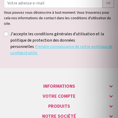
OK
Vous pouvez vous désinscrire à tout moment. Vous trouverez pour
cela nos informations de contact dans les conditions d'utilisation du
site.
J'accepte les conditions générales d'utilisation et la
politique de protection des données
personnelles
Prendre connaissance de notre politique de
confidentialité.
INFORMATIONS
VOTRE COMPTE
PRODUITS
NOTRE SOCIÉTÉ