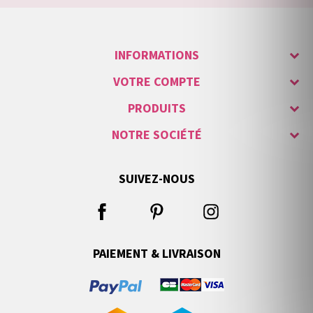
INFORMATIONS
VOTRE COMPTE
PRODUITS
NOTRE SOCIÉTÉ
SUIVEZ-NOUS
PAIEMENT & LIVRAISON