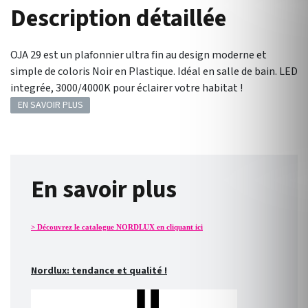
Description détaillée
OJA 29 est un plafonnier ultra fin au design moderne et
simple de coloris Noir en Plastique. Idéal en salle de bain. LED
integrée, 3000/4000K pour éclairer votre habitat !
EN SAVOIR PLUS
En savoir plus
> Découvrez le catalogue NORDLUX en cliquant ici
Nordlux: tendance et qualité !