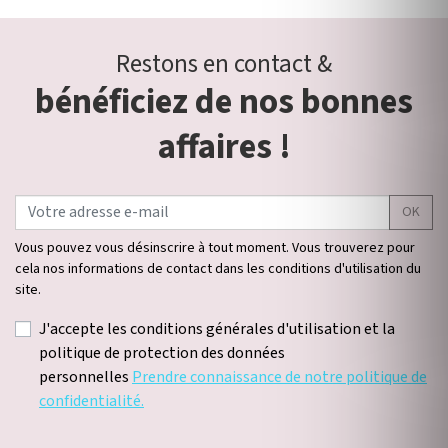
Restons en contact &
bénéficiez de nos bonnes
affaires !
OK
Vous pouvez vous désinscrire à tout moment. Vous trouverez pour
cela nos informations de contact dans les conditions d'utilisation du
site.
J'accepte les conditions générales d'utilisation et la
politique de protection des données
personnelles
Prendre connaissance de notre politique de
confidentialité.