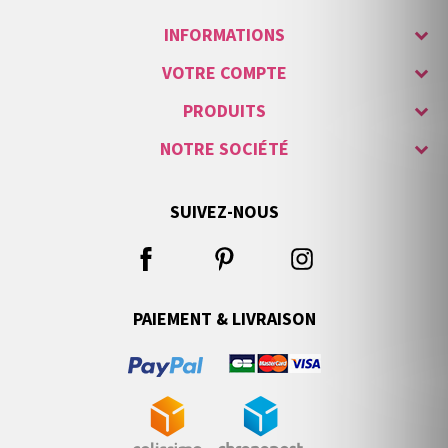
INFORMATIONS
VOTRE COMPTE
PRODUITS
NOTRE SOCIÉTÉ
SUIVEZ-NOUS
PAIEMENT & LIVRAISON