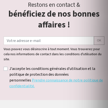
Restons en contact &
bénéficiez de nos bonnes
affaires !
OK
Vous pouvez vous désinscrire à tout moment. Vous trouverez pour
cela nos informations de contact dans les conditions d'utilisation du
site.
J'accepte les conditions générales d'utilisation et la
politique de protection des données
personnelles
Prendre connaissance de notre politique de
confidentialité.