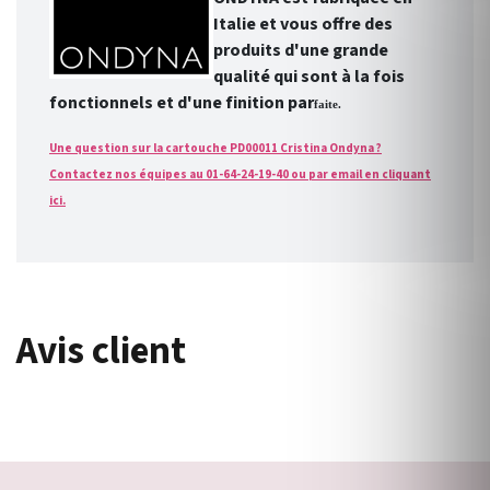
Italie et vous offre des
produits d'une grande
qualité qui sont à la fois
fonctionnels et d'une finition par
faite.
Une question sur la cartouche PD00011 Cristina Ondyna ?
Contactez nos équipes au 01-64-24-19-40 ou par email en cliquant
ici.
Avis client