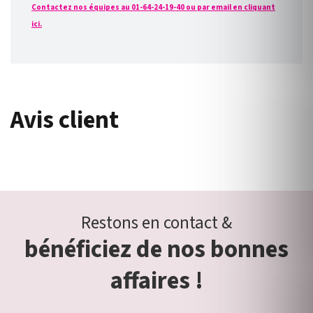
Contactez nos équipes au 01-64-24-19-40 ou par email en cliquant
ici.
Avis client
Restons en contact &
bénéficiez de nos bonnes
affaires !