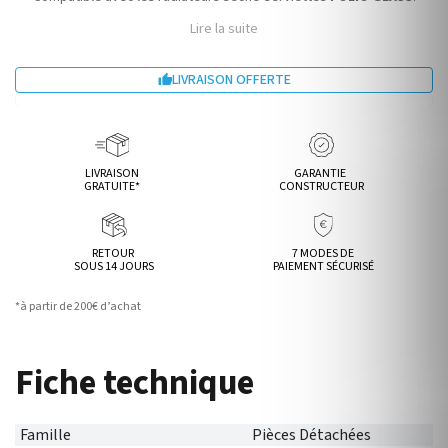
Lire la suite
LIVRAISON OFFERTE

LIVRAISON
GARANTIE
GRATUITE*
CONSTRUCTEUR
RETOUR
7 MODES DE
SOUS 14 JOURS
PAIEMENT SÉCURISÉ
*à partir de 200€ d’achat
Fiche technique
Famille
Pièces Détachées