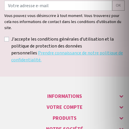
OK
Vous pouvez vous désinscrire à tout moment. Vous trouverez pour
cela nos informations de contact dans les conditions d'utilisation du
site.
J'accepte les conditions générales d'utilisation et la
politique de protection des données
personnelles
Prendre connaissance de notre politique de
confidentialité.
INFORMATIONS
VOTRE COMPTE
PRODUITS