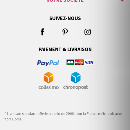
NOTRE SOCIÉTÉ
SUIVEZ-NOUS
PAIEMENT & LIVRAISON
* Livraison standard offerte à partir de 200€ pour la France métropolitaine
hors Corse