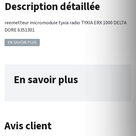
Description détaillée
reemetteur micromodule tyxia radio TYXIA ERX 1000 DELTA
DORE 6351301
EN SAVOIR PLUS
En savoir plus
Avis client