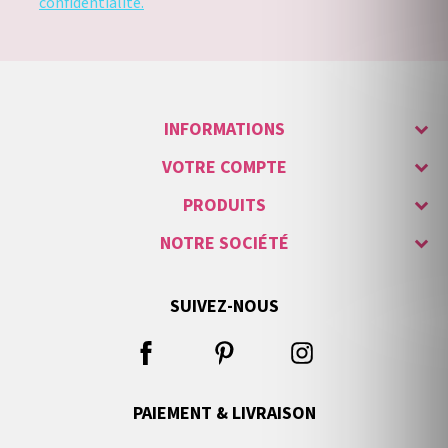
confidentialité.
INFORMATIONS
VOTRE COMPTE
PRODUITS
NOTRE SOCIÉTÉ
SUIVEZ-NOUS
PAIEMENT & LIVRAISON