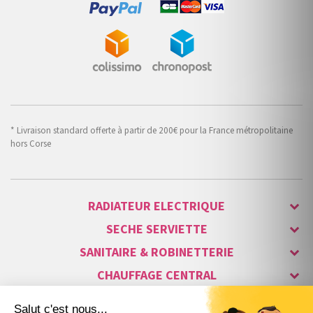
* Livraison standard offerte à partir de 200€ pour la France métropolitaine
hors Corse
RADIATEUR ELECTRIQUE
SECHE SERVIETTE
SANITAIRE & ROBINETTERIE
CHAUFFAGE CENTRAL
ALARME & SÉCURITÉ