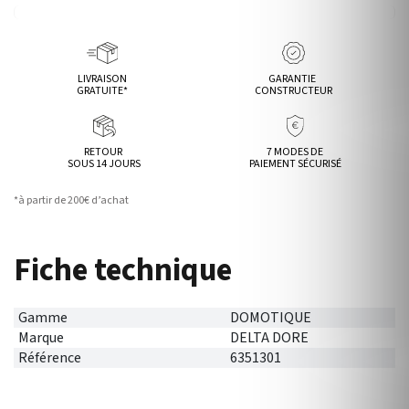
LIVRAISON
GARANTIE
GRATUITE*
CONSTRUCTEUR
RETOUR
7 MODES DE
SOUS 14 JOURS
PAIEMENT SÉCURISÉ
*à partir de 200€ d’achat
Fiche technique
Gamme
DOMOTIQUE
Marque
DELTA DORE
Référence
6351301