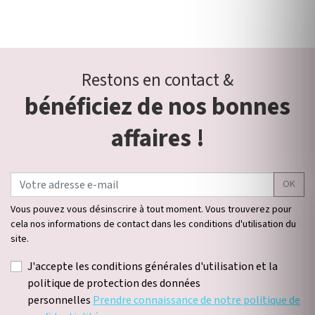
Restons en contact &
bénéficiez de nos bonnes
affaires !
OK
Vous pouvez vous désinscrire à tout moment. Vous trouverez pour
cela nos informations de contact dans les conditions d'utilisation du
site.
J'accepte les conditions générales d'utilisation et la
politique de protection des données
personnelles
Prendre connaissance de notre politique de