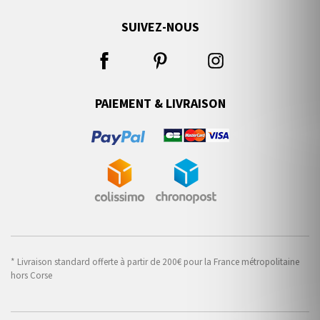
SUIVEZ-NOUS
PAIEMENT & LIVRAISON
* Livraison standard offerte à partir de 200€ pour la France métropolitaine
hors Corse