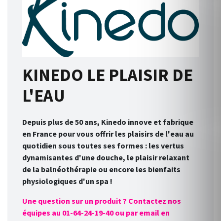
KINEDO LE PLAISIR DE
L'EAU
Depuis plus de 50 ans, Kinedo innove et fabrique
en France pour vous offrir les plaisirs de l'eau au
quotidien sous toutes ses formes : les vertus
dynamisantes d'une douche, le plaisir relaxant
de la balnéothérapie ou encore les bienfaits
physiologiques d'un spa !
Une question sur un produit ? Contactez nos
équipes au 01-64-24-19-40 ou par email en