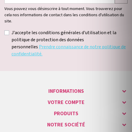
Vous pouvez vous désinscrire à tout moment. Vous trouverez pour
cela nos informations de contact dans les conditions d'utilisation du
site.
J'accepte les conditions générales d'utilisation et la
politique de protection des données
personnelles
Prendre connaissance de notre politique de
confidentialité.
INFORMATIONS
VOTRE COMPTE
PRODUITS
NOTRE SOCIÉTÉ