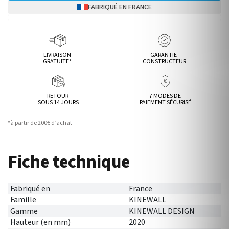
FABRIQUÉ EN FRANCE
LIVRAISON
GARANTIE
GRATUITE*
CONSTRUCTEUR
RETOUR
7 MODES DE
SOUS 14 JOURS
PAIEMENT SÉCURISÉ
*à partir de 200€ d’achat
Fiche technique
Fabriqué en
France
Famille
KINEWALL
Gamme
KINEWALL DESIGN
Hauteur (en mm)
2020