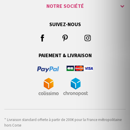
NOTRE SOCIÉTÉ
SUIVEZ-NOUS
PAIEMENT & LIVRAISON
* Livraison standard offerte à partir de 200€ pour la France métropolitaine
hors Corse