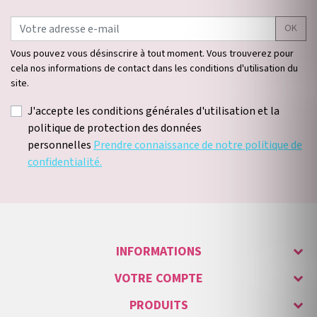
OK
Vous pouvez vous désinscrire à tout moment. Vous trouverez pour
cela nos informations de contact dans les conditions d'utilisation du
site.
J'accepte les conditions générales d'utilisation et la
politique de protection des données
personnelles
Prendre connaissance de notre politique de
confidentialité.
INFORMATIONS
VOTRE COMPTE
PRODUITS