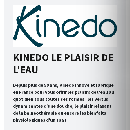
KINEDO LE PLAISIR DE
L'EAU
Depuis plus de 50 ans, Kinedo innove et fabrique
en France pour vous offrir les plaisirs de l'eau au
quotidien sous toutes ses formes : les vertus
dynamisantes d'une douche, le plaisir relaxant
de la balnéothérapie ou encore les bienfaits
physiologiques d'un spa !