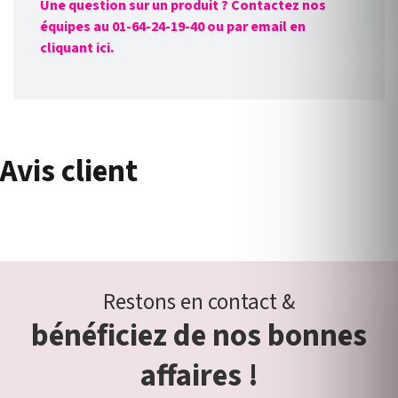
Une question sur un produit ? Contactez nos
équipes au 01-64-24-19-40 ou par email en
cliquant ici.
Avis client
Restons en contact &
bénéficiez de nos bonnes
affaires !