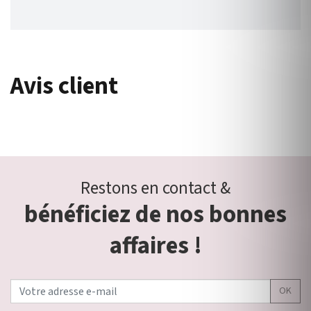
Avis client
Restons en contact &
bénéficiez de nos bonnes
affaires !
OK