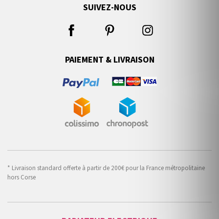
SUIVEZ-NOUS
PAIEMENT & LIVRAISON
* Livraison standard offerte à partir de 200€ pour la France métropolitaine
hors Corse