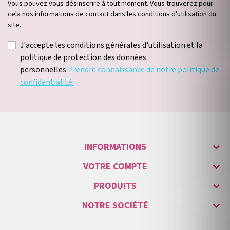
Vous pouvez vous désinscrire à tout moment. Vous trouverez pour
cela nos informations de contact dans les conditions d'utilisation du
site.
J'accepte les conditions générales d'utilisation et la
politique de protection des données
personnelles
Prendre connaissance de notre politique de
confidentialité.
INFORMATIONS
VOTRE COMPTE
PRODUITS
NOTRE SOCIÉTÉ