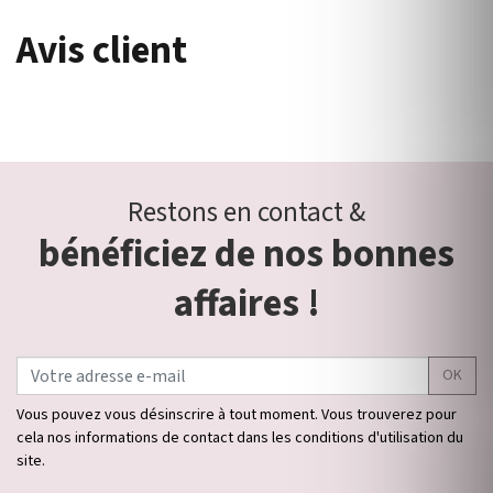
Avis client
Restons en contact &
bénéficiez de nos bonnes
affaires !
OK
Vous pouvez vous désinscrire à tout moment. Vous trouverez pour
cela nos informations de contact dans les conditions d'utilisation du
site.