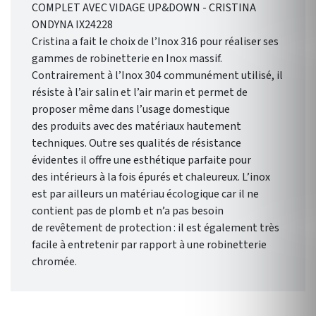
COMPLET AVEC VIDAGE UP&DOWN - CRISTINA
ONDYNA IX24228
Cristina a fait le choix de l’Inox 316 pour réaliser ses
gammes de robinetterie en Inox massif.
Contrairement à l’Inox 304 communément utilisé, il
résiste à l’air salin et l’air marin et permet de
proposer même dans l’usage domestique
des produits avec des matériaux hautement
techniques. Outre ses qualités de résistance
évidentes il offre une esthétique parfaite pour
des intérieurs à la fois épurés et chaleureux. L’inox
est par ailleurs un matériau écologique car il ne
contient pas de plomb et n’a pas besoin
de revêtement de protection : il est également très
facile à entretenir par rapport à une robinetterie
chromée.