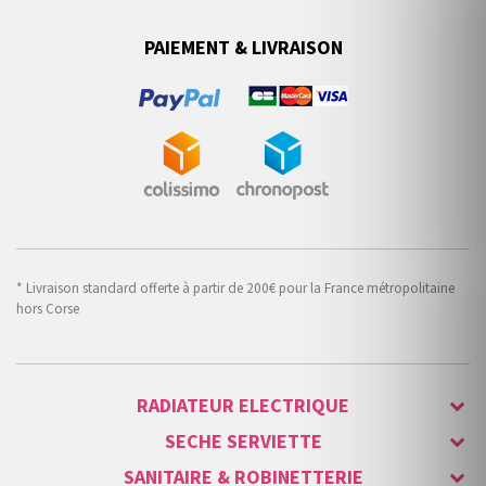
PAIEMENT & LIVRAISON
* Livraison standard offerte à partir de 200€ pour la France métropolitaine
hors Corse
RADIATEUR ELECTRIQUE
SECHE SERVIETTE
SANITAIRE & ROBINETTERIE