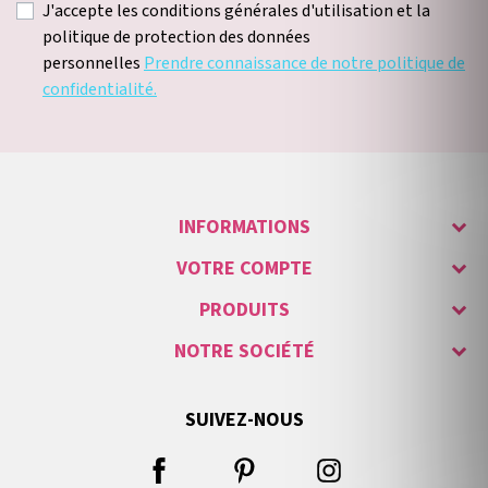
J'accepte les conditions générales d'utilisation et la
politique de protection des données
personnelles
Prendre connaissance de notre politique de
confidentialité.
INFORMATIONS
VOTRE COMPTE
PRODUITS
NOTRE SOCIÉTÉ
SUIVEZ-NOUS