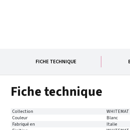
FICHE TECHNIQUE
Fiche technique
Collection
WHITEMAT
Couleur
Blanc
Fabriqué en
Italie