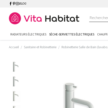
BLOG
RADIATEURS ÉLECTRIQUES
SÈCHE-SERVIETTES ÉLECTRIQUES
CHAUFF
Accueil
Sanitaire et Robinetterie
Robinetterie Salle de Bain (lavabo