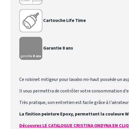
Cartouche Life Time
Garantie 8 ans
Ce robinet mitigeur pour lavabo mi-haut possède un asp
Il vous permettra de contrôler votre consommation d'eau
Très pratique, son entretien est facile grâce à l'aérateu
La finition peinture Epoxy, permettant la couleure W
Découvrez LE CATALOGUE CRISTINA ONDYNA EN CLIQ