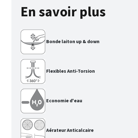
En savoir plus
Bonde laiton up & down
Flexibles Anti-Torsion
Economie d'eau
Aérateur Anticalcaire