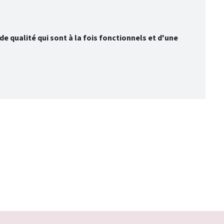
e qualité qui sont à la fois fonctionnels et d'une