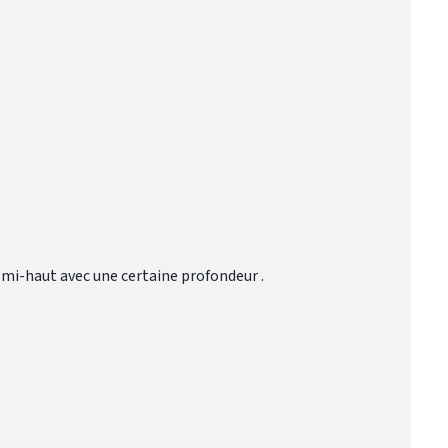
mi-haut avec une certaine profondeur .