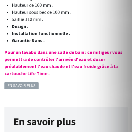
Hauteur de 160 mm .
Hauteur sous bec de 100 mm .
Saillie 110 mm .
Design
.
Installation fonctionnelle .
Garantie 8 ans .
Pour un lavabo dans une salle de bain : ce mitigeur vous
permettra de contrôler l'arrivée d'eau et doser
préalablement l'eau chaude et l'eau froide grâce à la
cartouche Life Time .
EN SAVOIR PLUS
En savoir plus