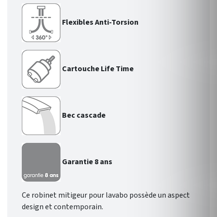
Flexibles Anti-Torsion
Cartouche Life Time
Bec cascade
Garantie 8 ans
Ce robinet mitigeur pour lavabo possède un aspect
design et contemporain.