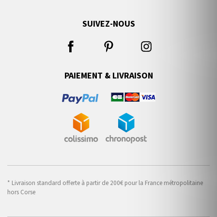
SUIVEZ-NOUS
PAIEMENT & LIVRAISON
* Livraison standard offerte à partir de 200€ pour la France métropolitaine
hors Corse