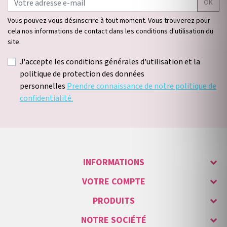
OK
Vous pouvez vous désinscrire à tout moment. Vous trouverez pour
cela nos informations de contact dans les conditions d'utilisation du
site.
J'accepte les conditions générales d'utilisation et la
politique de protection des données
personnelles
Prendre connaissance de notre politique de
confidentialité.
INFORMATIONS
VOTRE COMPTE
PRODUITS
NOTRE SOCIÉTÉ