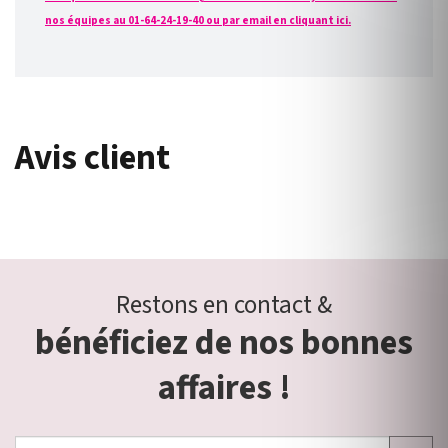
nos équipes au 01-64-24-19-40 ou par email en cliquant ici.
Avis client
Restons en contact &
bénéficiez de nos bonnes
affaires !