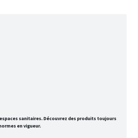
spaces sanitaires. Découvrez des produits toujours
normes en vigueur.