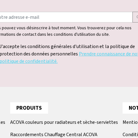
 pouvez vous désinscrire à tout moment. Vous trouverez pour cela nos
rmations de contact dans les conditions d'utilisation du site.
J'accepte les conditions générales d'utilisation et la politique de
protection des données personnelles
Prendre connaissance de no
politique de confidentialité.
PRODUITS
NOT
les
ACOVA couleurs pour radiateurs et sèche-serviettes
Mentio
Raccordements Chauffage Central ACOVA
Condit