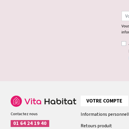
Vous
info
VOTRE COMPTE
Contactez nous
Informations personnel
01 64 24 19 40
Retours produit