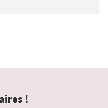
aires !