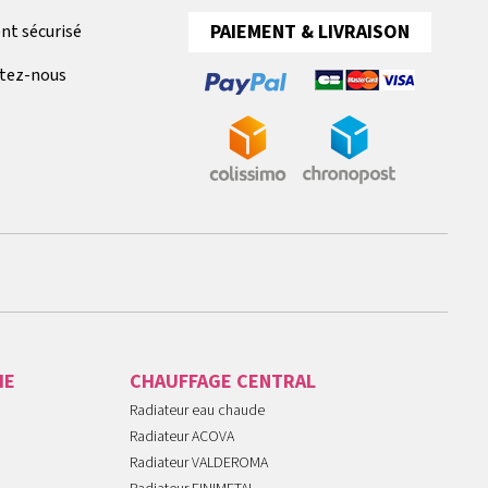
PAIEMENT & LIVRAISON
nt sécurisé
tez-nous
IE
CHAUFFAGE CENTRAL
Radiateur eau chaude
Radiateur ACOVA
Radiateur VALDEROMA