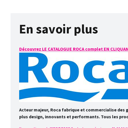
En savoir plus
Découvrez LE CATALOGUE ROCA complet EN CLIQUAN
Acteur majeur, Roca fabrique et commercialise des 
plus design, innovants et performants. Tous les pro