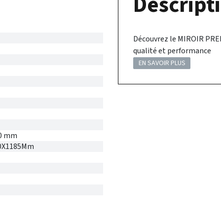
Descripti
Découvrez le MIROIR PRE
qualité et performance
EN SAVOIR PLUS
00 mm
800X1185Mm