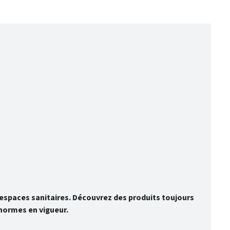
spaces sanitaires. Découvrez des produits toujours
normes en vigueur.