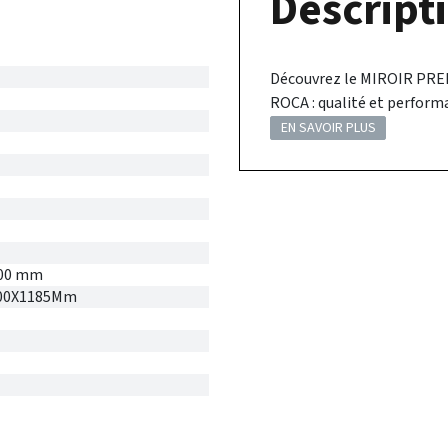
Descripti
Découvrez le MIROIR PRE
ROCA : qualité et perform
EN SAVOIR PLUS
000 mm
1000X1185Mm