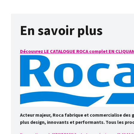
En savoir plus
Découvrez LE CATALOGUE ROCA complet EN CLIQUAN
Acteur majeur, Roca fabrique et commercialise des 
plus design, innovants et performants. Tous les pro