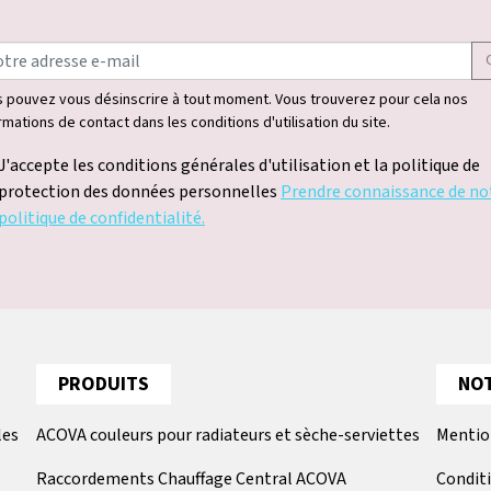
 pouvez vous désinscrire à tout moment. Vous trouverez pour cela nos
rmations de contact dans les conditions d'utilisation du site.
J'accepte les conditions générales d'utilisation et la politique de
protection des données personnelles
Prendre connaissance de no
politique de confidentialité.
PRODUITS
NOT
les
ACOVA couleurs pour radiateurs et sèche-serviettes
Mentio
Raccordements Chauffage Central ACOVA
Condit