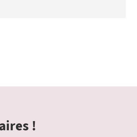
aires !