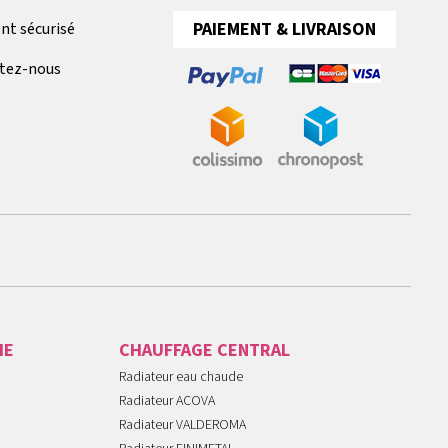
PAIEMENT & LIVRAISON
nt sécurisé
tez-nous
IE
CHAUFFAGE CENTRAL
Radiateur eau chaude
Radiateur ACOVA
Radiateur VALDEROMA