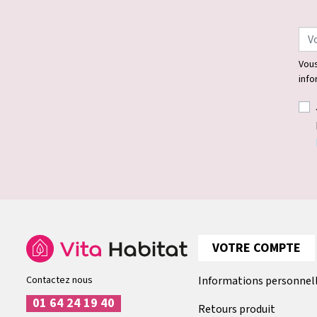
Vous
info
VOTRE COMPTE
Contactez nous
Informations personnel
01 64 24 19 40
Retours produit