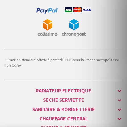
* Livraison standard offerte à partir de 200€ pour la France métropolitaine
hors Corse
RADIATEUR ELECTRIQUE
SECHE SERVIETTE
SANITAIRE & ROBINETTERIE
CHAUFFAGE CENTRAL