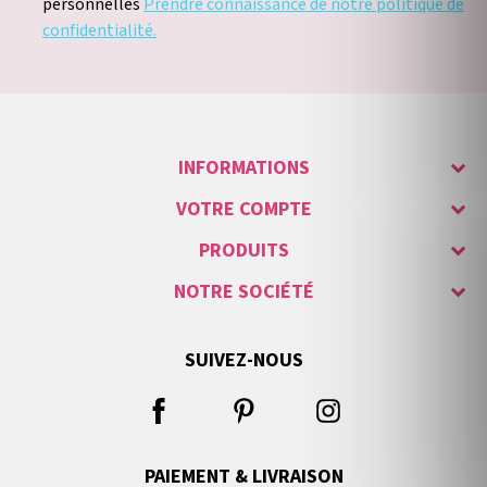
personnelles
Prendre connaissance de notre politique de
confidentialité.
INFORMATIONS
VOTRE COMPTE
PRODUITS
NOTRE SOCIÉTÉ
SUIVEZ-NOUS
PAIEMENT & LIVRAISON