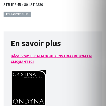
STR IPE 45 x 80 l ST 4580
EN SAVOIR PLUS
En savoir plus
Découvrez LE CATALOGUE CRISTINA ONDYNA EN
CLIQUANT ICI