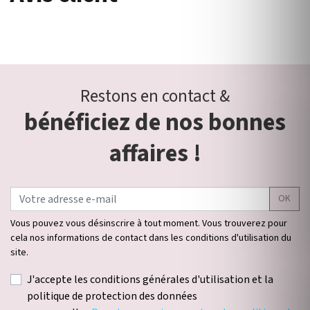
Restons en contact &
bénéficiez de nos bonnes
affaires !
OK
Vous pouvez vous désinscrire à tout moment. Vous trouverez pour
cela nos informations de contact dans les conditions d'utilisation du
site.
J'accepte les conditions générales d'utilisation et la
politique de protection des données