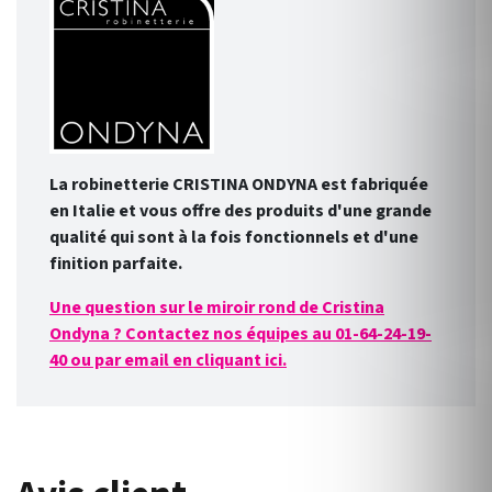
La robinetterie CRISTINA ONDYNA est fabriquée
en Italie et vous offre des produits d'une grande
qualité qui sont à la fois fonctionnels et d'une
finition par
faite.
Une question sur le miroir rond de Cristina
Ondyna ? Contactez nos équipes au 01-64-24-19-
40 ou par email en cliquant ici.