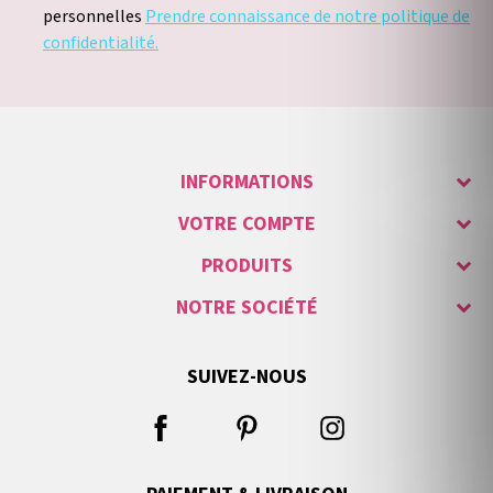
personnelles
Prendre connaissance de notre politique de
confidentialité.
INFORMATIONS
VOTRE COMPTE
PRODUITS
NOTRE SOCIÉTÉ
SUIVEZ-NOUS