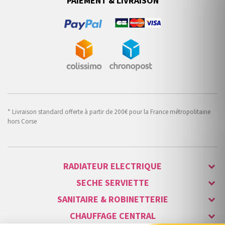
PAIEMENT & LIVRAISON
* Livraison standard offerte à partir de 200€ pour la France métropolitaine
hors Corse
RADIATEUR ELECTRIQUE
SECHE SERVIETTE
SANITAIRE & ROBINETTERIE
CHAUFFAGE CENTRAL