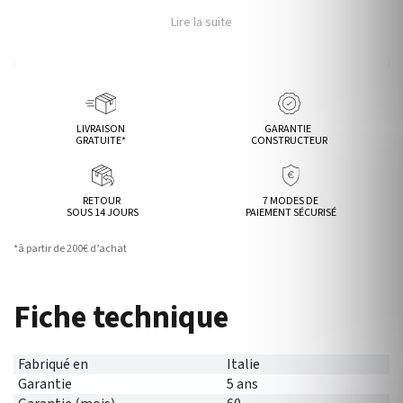
Lire la suite
LIVRAISON
GARANTIE
GRATUITE*
CONSTRUCTEUR
RETOUR
7 MODES DE
SOUS 14 JOURS
PAIEMENT SÉCURISÉ
*à partir de 200€ d’achat
Fiche technique
Fabriqué en
Italie
Garantie
5 ans