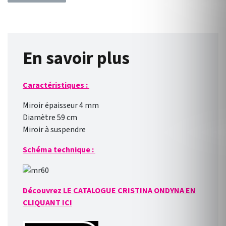
En savoir plus
Caractéristiques :
Miroir épaisseur 4 mm
Diamètre 59 cm
Miroir à suspendre
Schéma technique :
Découvrez LE CATALOGUE CRISTINA ONDYNA EN
CLIQUANT ICI