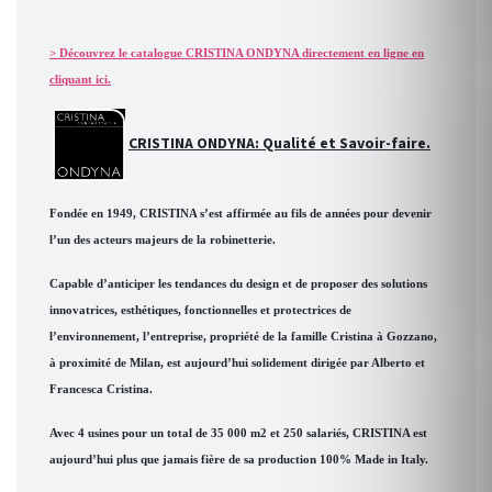
> Découvrez le catalogue CRISTINA ONDYNA directement en ligne en
cliquant ici.
CRISTINA ONDYNA: Qualité et Savoir-faire.
Fondée en 1949, CRISTINA s’est affirmée au fils de années pour devenir
l’un des acteurs majeurs de la robinetterie.
Capable d’anticiper les tendances du design et de proposer des solutions
innovatrices, esthétiques, fonctionnelles et protectrices de
l’environnement, l’entreprise, propriété de la famille Cristina à Gozzano,
à proximité de Milan, est aujourd’hui solidement dirigée par Alberto et
Francesca Cristina.
Avec 4 usines pour un total de 35 000 m2 et 250 salariés, CRISTINA est
aujourd’hui plus que jamais fière de sa production 100% Made in Italy.