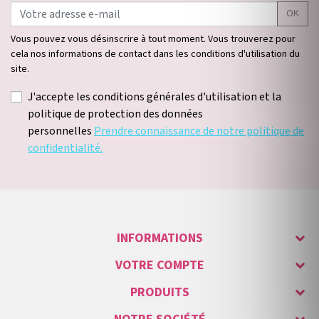
OK
Vous pouvez vous désinscrire à tout moment. Vous trouverez pour
cela nos informations de contact dans les conditions d'utilisation du
site.
J'accepte les conditions générales d'utilisation et la
politique de protection des données
personnelles
Prendre connaissance de notre politique de
confidentialité.
INFORMATIONS
VOTRE COMPTE
PRODUITS