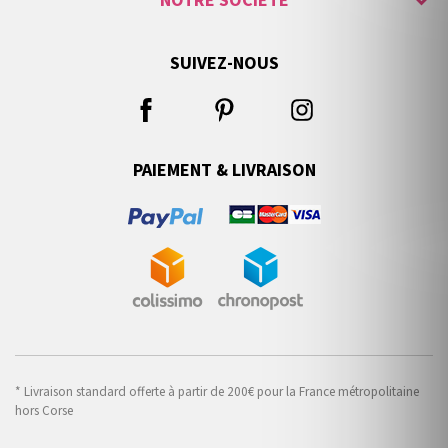
NOTRE SOCIÉTÉ
SUIVEZ-NOUS
PAIEMENT & LIVRAISON
* Livraison standard offerte à partir de 200€ pour la France métropolitaine
hors Corse