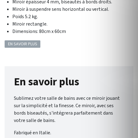
Miroir épaisseur 4 mm, biseautés à bords droits.
Miroir à suspendre sens horizontal ou vertical.
Poids 5.2 kg.
Miroir rectangle.
Dimensions: 80cm x 60cm
EN SAVOIR PLUS
En savoir plus
Sublimez votre salle de bains avec ce miroir jouant
sur la simplicité et la finesse. Ce miroir, avec ses
bords biseautés, s'intégrera parfaitement dans
votre salle de bains.
Fabriqué en Italie.