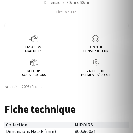
Dimensions: 80cm x 60cm
Lire la suite
LIVRAISON
GARANTIE
GRATUITE*
CONSTRUCTEUR
RETOUR
7 MODES DE
SOUS 14 JOURS
PAIEMENT SÉCURISÉ
*à partir de 200€ d’achat
Fiche technique
Collection
MIROIRS
Dimensions HxLxE (mm)
800x600x4