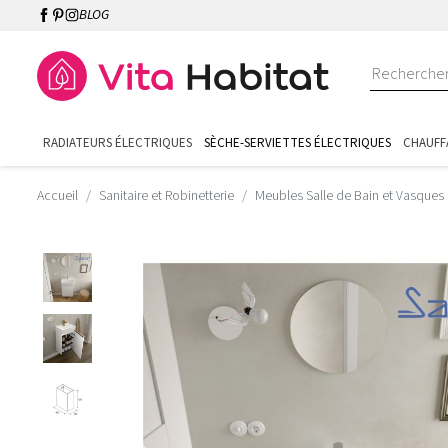
BLOG
RADIATEURS ÉLECTRIQUES
SÈCHE-SERVIETTES ÉLECTRIQUES
CHAUFF
Accueil
Sanitaire et Robinetterie
Meubles Salle de Bain et Vasques