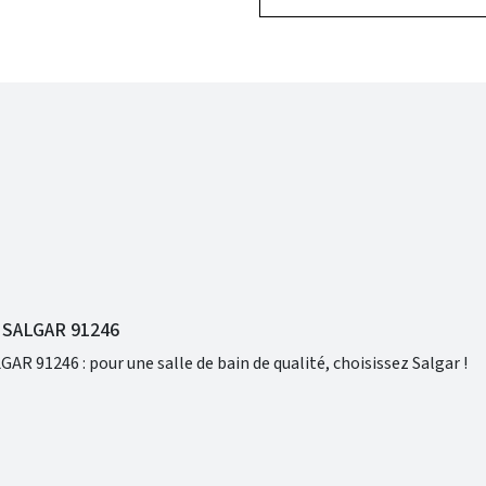
- SALGAR 91246
GAR 91246 : pour une salle de bain de qualité, choisissez Salgar !