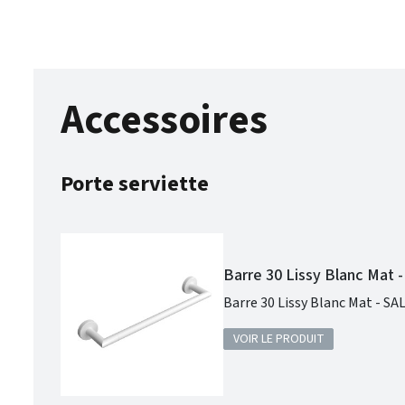
Accessoires
Porte serviette
Barre 30 Lissy Blanc Mat 
Barre 30 Lissy Blanc Mat - SAL
VOIR LE PRODUIT