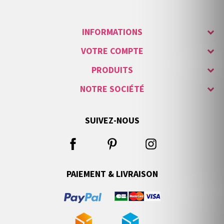
INFORMATIONS
VOTRE COMPTE
PRODUITS
NOTRE SOCIÉTÉ
SUIVEZ-NOUS
PAIEMENT & LIVRAISON