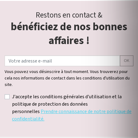
Restons en contact &
bénéficiez de nos bonnes
affaires !
OK
Vous pouvez vous désinscrire à tout moment. Vous trouverez pour
cela nos informations de contact dans les conditions d'utilisation du
site.
J'accepte les conditions générales d'utilisation et la
politique de protection des données
personnelles
Prendre connaissance de notre politique de
confidentialité.