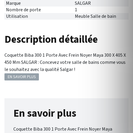
Marque
SALGAR
Nombre de porte
1
Utilisation
Meuble Salle de bain
Description détaillée
Coquette Biba 300 1 Porte Avec Frein Noyer Maya 300 X 405 X
450 Mm SALGAR : Concevez votre salle de bains comme vous
le souhaitez avec la qualité Salgar !
EN SAVOIR PLUS
En savoir plus
Coquette Biba 300 1 Porte Avec Frein Noyer Maya