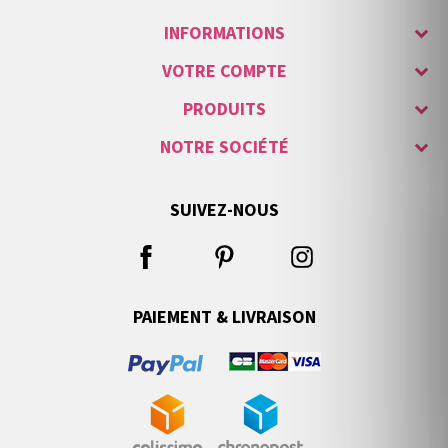
INFORMATIONS
VOTRE COMPTE
PRODUITS
NOTRE SOCIÉTÉ
SUIVEZ-NOUS
PAIEMENT & LIVRAISON