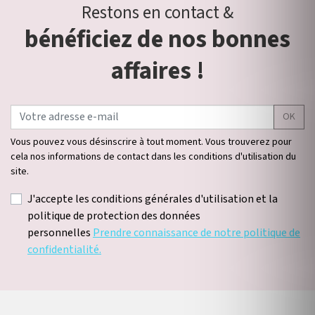
Restons en contact &
bénéficiez de nos bonnes
affaires !
OK
Vous pouvez vous désinscrire à tout moment. Vous trouverez pour
cela nos informations de contact dans les conditions d'utilisation du
site.
J'accepte les conditions générales d'utilisation et la
politique de protection des données
personnelles
Prendre connaissance de notre politique de
confidentialité.