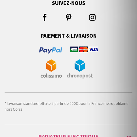
SUIVEZ-NOUS
PAIEMENT & LIVRAISON
* Livraison standard offerte à partir de 200€ pour la France métropolitaine
hors Corse
RADIATEUR ELECTRIQUE