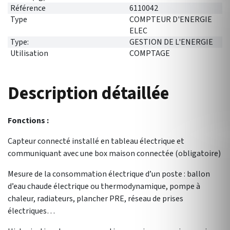
Référence
6110042
Type
COMPTEUR D'ENERGIE
ELEC
Type:
GESTION DE L'ENERGIE
Utilisation
COMPTAGE
Description détaillée
Fonctions :
Capteur connecté installé en tableau électrique et
communiquant avec une box maison connectée (obligatoire)
Mesure de la consommation électrique d’un poste : ballon
d’eau chaude électrique ou thermodynamique, pompe à
chaleur, radiateurs, plancher PRE, réseau de prises
électriques…