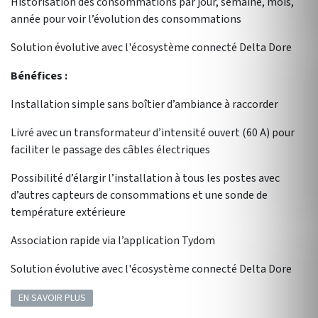
Historisation des consommations par jour, semaine, mois,
année pour voir l’évolution des consommations
Solution évolutive avec l'écosystème connecté Delta Dore
Bénéfices :
Installation simple sans boîtier d’ambiance à raccorder
Livré avec un transformateur d’intensité ouvert (60 A) pour
faciliter le passage des câbles électriques
Possibilité d’élargir l’installation à tous les postes avec
d’autres capteurs de consommations et une sonde de
température extérieure
Association rapide via l’application Tydom
Solution évolutive avec l'écosystème connecté Delta Dore
EN SAVOIR PLUS