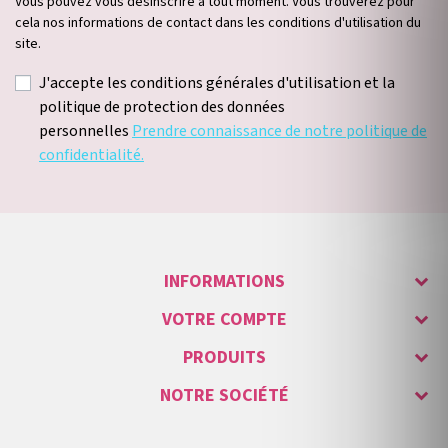
Vous pouvez vous désinscrire à tout moment. Vous trouverez pour
cela nos informations de contact dans les conditions d'utilisation du
site.
J'accepte les conditions générales d'utilisation et la
politique de protection des données
personnelles
Prendre connaissance de notre politique de
confidentialité.
INFORMATIONS
VOTRE COMPTE
PRODUITS
NOTRE SOCIÉTÉ