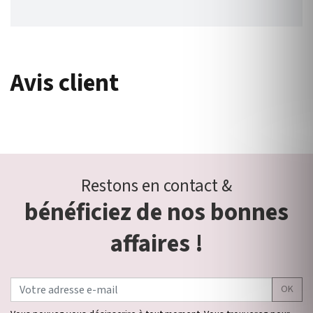
Avis client
Restons en contact &
bénéficiez de nos bonnes
affaires !
OK