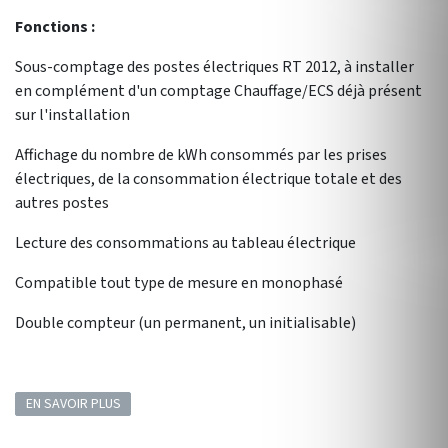
Fonctions :
Sous-comptage des postes électriques RT 2012, à installer
en complément d'un comptage Chauffage/ECS déjà présent
sur l'installation
Affichage du nombre de kWh consommés par les prises
électriques, de la consommation électrique totale et des
autres postes
Lecture des consommations au tableau électrique
Compatible tout type de mesure en monophasé
Double compteur (un permanent, un initialisable)
EN SAVOIR PLUS