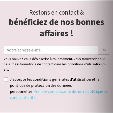
Restons en contact &
bénéficiez de nos bonnes
affaires !
OK
Vous pouvez vous désinscrire à tout moment. Vous trouverez pour
cela nos informations de contact dans les conditions d'utilisation du
site.
J'accepte les conditions générales d'utilisation et la
politique de protection des données
personnelles
Prendre connaissance de notre politique de
confidentialité.