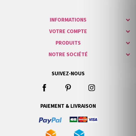
INFORMATIONS
VOTRE COMPTE
PRODUITS
NOTRE SOCIÉTÉ
SUIVEZ-NOUS
PAIEMENT & LIVRAISON