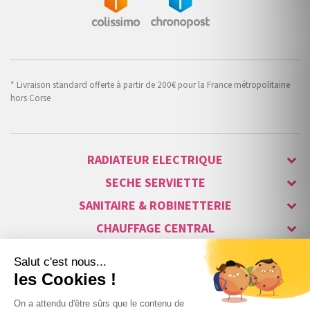
* Livraison standard offerte à partir de 200€ pour la France métropolitaine
hors Corse
RADIATEUR ELECTRIQUE
SECHE SERVIETTE
SANITAIRE & ROBINETTERIE
CHAUFFAGE CENTRAL
ALARME & SÉCURITÉ
MAISON CONNECTÉE
VISIOPHONE & INTERPHONE