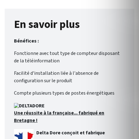
En savoir plus
Bénéfices :
Fonctionne avec tout type de compteur disposant
de la téléinformation
Facilité d'installation liée à l'absence de
configuration sur le produit
Compte plusieurs types de postes énergétiques
Une réussite à la française... fabriqué en
Bretagne !
Delta Dore conçoit et fabrique