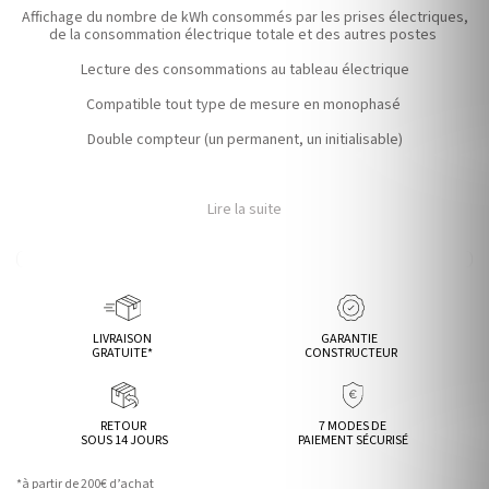
Affichage du nombre de kWh consommés par les prises électriques,
de la consommation électrique totale et des autres postes
Lecture des consommations au tableau électrique
Compatible tout type de mesure en monophasé
Double compteur (un permanent, un initialisable)
Lire la suite
LIVRAISON
GARANTIE
GRATUITE*
CONSTRUCTEUR
RETOUR
7 MODES DE
SOUS 14 JOURS
PAIEMENT SÉCURISÉ
*à partir de 200€ d’achat