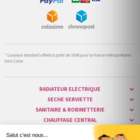
* Livraison standard offerte à partir de 200€ pour la France métropolitaine
hors Corse
RADIATEUR ELECTRIQUE
SECHE SERVIETTE
SANITAIRE & ROBINETTERIE
CHAUFFAGE CENTRAL
ALARME & SÉCURITÉ