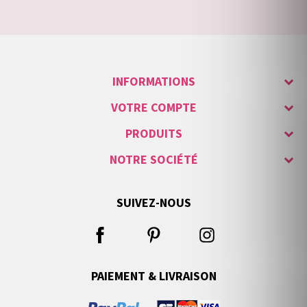
INFORMATIONS
VOTRE COMPTE
PRODUITS
NOTRE SOCIÉTÉ
SUIVEZ-NOUS
PAIEMENT & LIVRAISON