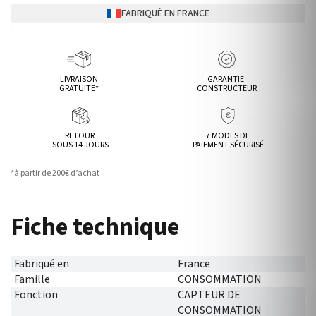
FABRIQUÉ EN FRANCE
LIVRAISON
GARANTIE
GRATUITE*
CONSTRUCTEUR
RETOUR
7 MODES DE
SOUS 14 JOURS
PAIEMENT SÉCURISÉ
*à partir de 200€ d’achat
Fiche technique
Fabriqué en
France
Famille
CONSOMMATION
Fonction
CAPTEUR DE
CONSOMMATION