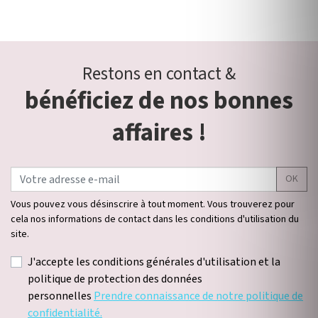
Restons en contact &
bénéficiez de nos bonnes
affaires !
OK
Vous pouvez vous désinscrire à tout moment. Vous trouverez pour
cela nos informations de contact dans les conditions d'utilisation du
site.
J'accepte les conditions générales d'utilisation et la
politique de protection des données
personnelles
Prendre connaissance de notre politique de
confidentialité.