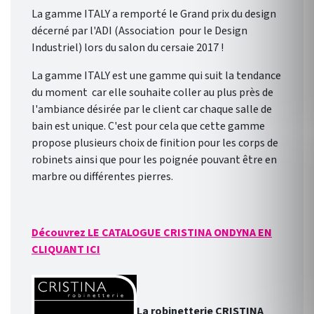
La gamme ITALY a remporté le Grand prix du design
décerné par l'ADI (Association pour le Design
Industriel) lors du salon du cersaie 2017 !
La gamme ITALY est une gamme qui suit la tendance
du moment car elle souhaite coller au plus près de
l'ambiance désirée par le client car chaque salle de
bain est unique. C'est pour cela que cette gamme
propose plusieurs choix de finition pour les corps de
robinets ainsi que pour les poignée pouvant être en
marbre ou différentes pierres.
Découvrez LE CATALOGUE CRISTINA ONDYNA EN
CLIQUANT ICI
La robinetterie CRISTINA