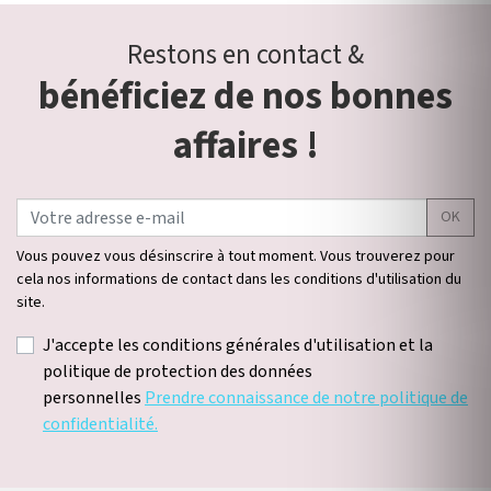
Restons en contact &
bénéficiez de nos bonnes
affaires !
OK
Vous pouvez vous désinscrire à tout moment. Vous trouverez pour
cela nos informations de contact dans les conditions d'utilisation du
site.
J'accepte les conditions générales d'utilisation et la
politique de protection des données
personnelles
Prendre connaissance de notre politique de
confidentialité.