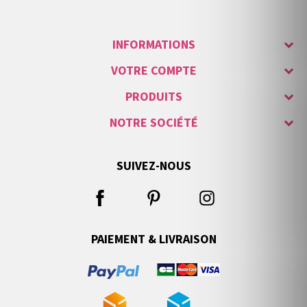
INFORMATIONS
VOTRE COMPTE
PRODUITS
NOTRE SOCIÉTÉ
SUIVEZ-NOUS
PAIEMENT & LIVRAISON