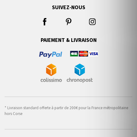
SUIVEZ-NOUS
PAIEMENT & LIVRAISON
* Livraison standard offerte à partir de 200€ pour la France métropolitaine
hors Corse