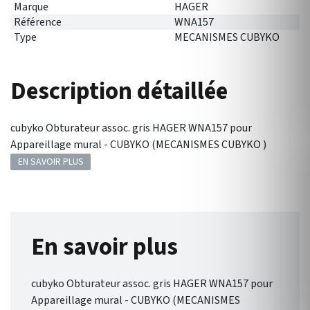
Marque
HAGER
Référence
WNA157
Type
MECANISMES CUBYKO
Description détaillée
cubyko Obturateur assoc. gris HAGER WNA157 pour
Appareillage mural - CUBYKO (MECANISMES CUBYKO )
EN SAVOIR PLUS
En savoir plus
cubyko Obturateur assoc. gris HAGER WNA157 pour
Appareillage mural - CUBYKO (MECANISMES