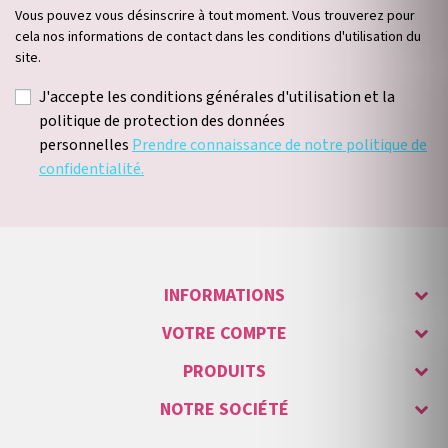
Vous pouvez vous désinscrire à tout moment. Vous trouverez pour
cela nos informations de contact dans les conditions d'utilisation du
site.
J'accepte les conditions générales d'utilisation et la
politique de protection des données
personnelles
Prendre connaissance de notre politique de
confidentialité.
INFORMATIONS
VOTRE COMPTE
PRODUITS
NOTRE SOCIÉTÉ