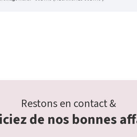
Restons en contact &
ciez de nos bonnes aff