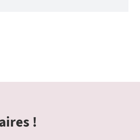
aires !