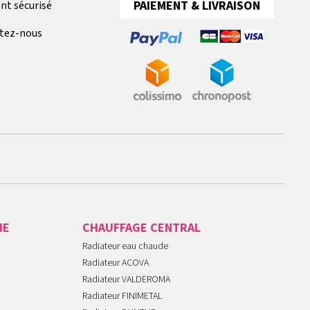
PAIEMENT & LIVRAISON
nt sécurisé
tez-nous
IE
CHAUFFAGE CENTRAL
Radiateur eau chaude
Radiateur ACOVA
Radiateur VALDEROMA
Radiateur FINIMETAL