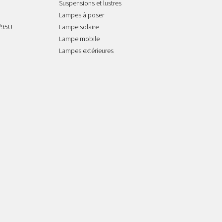
Suspensions et lustres
Lampes à poser
/95U
Lampe solaire
Lampe mobile
Lampes extérieures