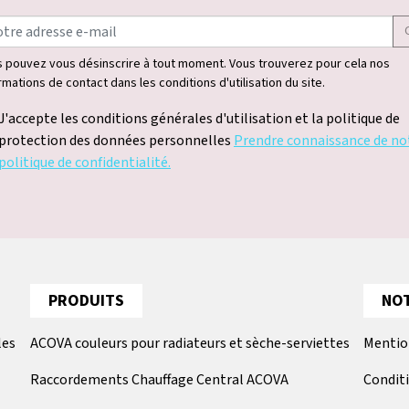
 pouvez vous désinscrire à tout moment. Vous trouverez pour cela nos
rmations de contact dans les conditions d'utilisation du site.
J'accepte les conditions générales d'utilisation et la politique de
protection des données personnelles
Prendre connaissance de no
politique de confidentialité.
PRODUITS
NOT
les
ACOVA couleurs pour radiateurs et sèche-serviettes
Mentio
Raccordements Chauffage Central ACOVA
Condit