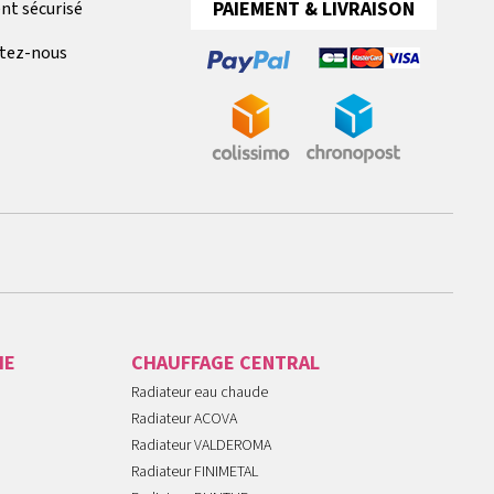
PAIEMENT & LIVRAISON
nt sécurisé
tez-nous
IE
CHAUFFAGE CENTRAL
Radiateur eau chaude
Radiateur ACOVA
Radiateur VALDEROMA
Radiateur FINIMETAL