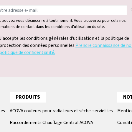
 pouvez vous désinscrire à tout moment. Vous trouverez pour cela nos
rmations de contact dans les conditions d'utilisation du site.
J'accepte les conditions générales d'utilisation et la politique de
protection des données personnelles
Prendre connaissance de no
politique de confidentialité.
PRODUITS
NOT
les
ACOVA couleurs pour radiateurs et sèche-serviettes
Mentio
Raccordements Chauffage Central ACOVA
Condit