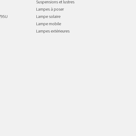
Suspensions et lustres
Lampes à poser
/95U
Lampe solaire
Lampe mobile
Lampes extérieures