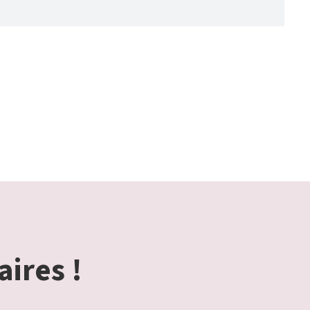
aires !