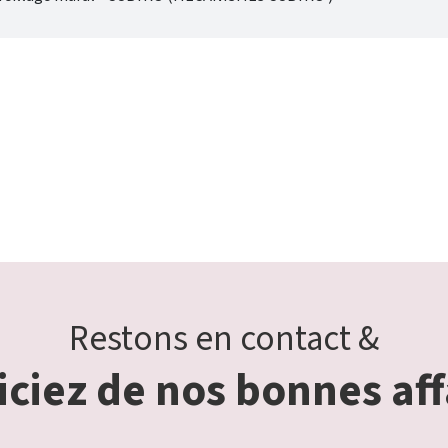
Restons en contact &
ciez de nos bonnes aff