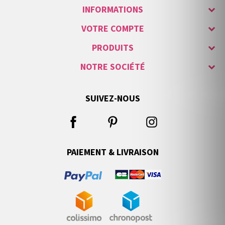
INFORMATIONS
VOTRE COMPTE
PRODUITS
NOTRE SOCIÉTÉ
SUIVEZ-NOUS
PAIEMENT & LIVRAISON