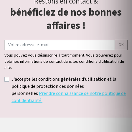
Restons en contact &
bénéficiez de nos bonnes
affaires !
OK
Vous pouvez vous désinscrire à tout moment. Vous trouverez pour
cela nos informations de contact dans les conditions d'utilisation du
site.
J'accepte les conditions générales d'utilisation et la
politique de protection des données
personnelles
Prendre connaissance de notre politique de
confidentialité.