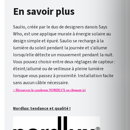
En savoir plus
Saulio, créée par le duo de designers danois Says
Who, est une applique murale à énergie solaire au
design simple et épuré. Saulio se recharge à la
lumière du soleil pendant la journée et s’allume
lorsqu’elle détecte un mouvement pendant la nuit.
Vous pouvez choisir entre deux réglages de capteur :
éteint/allumé ou de veilleuse à pleine lumière
lorsque vous passez à proximité. Installation facile
sans aucun câble nécessaire.
> Découvrez le catalogue NORDLUX en cliquant ici
Nordlux: tendance et qualité !