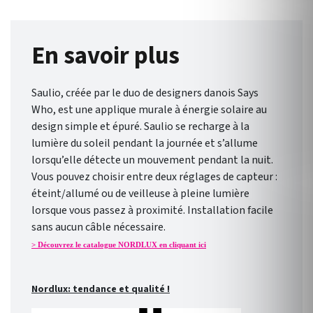
En savoir plus
Saulio, créée par le duo de designers danois Says
Who, est une applique murale à énergie solaire au
design simple et épuré. Saulio se recharge à la
lumière du soleil pendant la journée et s’allume
lorsqu’elle détecte un mouvement pendant la nuit.
Vous pouvez choisir entre deux réglages de capteur :
éteint/allumé ou de veilleuse à pleine lumière
lorsque vous passez à proximité. Installation facile
sans aucun câble nécessaire.
> Découvrez le catalogue NORDLUX en cliquant ici
Nordlux: tendance et qualité !