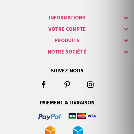
INFORMATIONS
VOTRE COMPTE
PRODUITS
NOTRE SOCIÉTÉ
SUIVEZ-NOUS
PAIEMENT & LIVRAISON