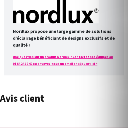
Nordlux propose une large gamme de solutions
d’éclairage bénéficiant de designs exclusifs et de
qualité !
Une question sur un produit Nordlux ? Contactez nos équipes au
01 64 24 19 40 ou envoyez-nous un email en cliquant ici >
Avis client