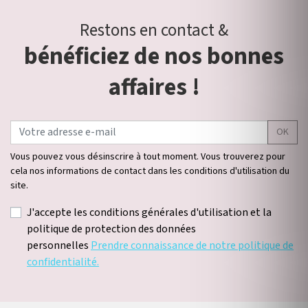
Restons en contact &
bénéficiez de nos bonnes
affaires !
OK
Vous pouvez vous désinscrire à tout moment. Vous trouverez pour
cela nos informations de contact dans les conditions d'utilisation du
site.
J'accepte les conditions générales d'utilisation et la
politique de protection des données
personnelles
Prendre connaissance de notre politique de
confidentialité.