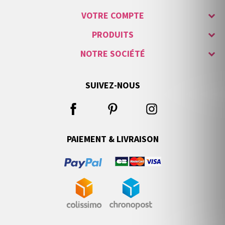
VOTRE COMPTE
PRODUITS
NOTRE SOCIÉTÉ
SUIVEZ-NOUS
PAIEMENT & LIVRAISON