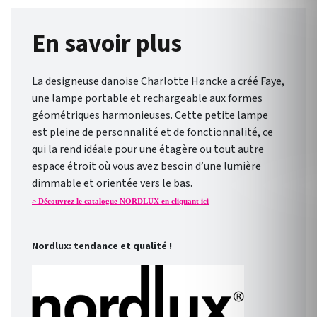
En savoir plus
La designeuse danoise Charlotte Høncke a créé Faye,
une lampe portable et rechargeable aux formes
géométriques harmonieuses. Cette petite lampe
est pleine de personnalité et de fonctionnalité, ce
qui la rend idéale pour une étagère ou tout autre
espace étroit où vous avez besoin d’une lumière
dimmable et orientée vers le bas.
> Découvrez le catalogue NORDLUX en cliquant ici
Nordlux: tendance et qualité !