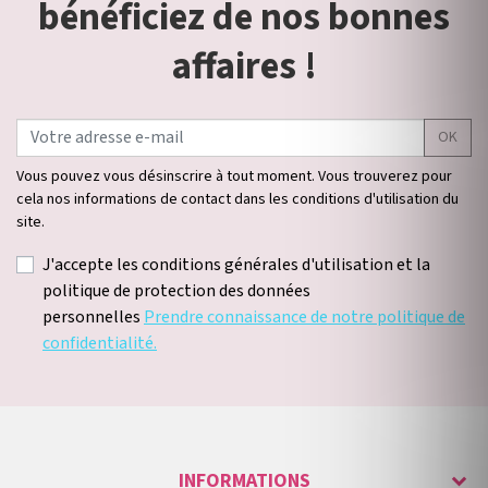
bénéficiez de nos bonnes
affaires !
OK
Vous pouvez vous désinscrire à tout moment. Vous trouverez pour
cela nos informations de contact dans les conditions d'utilisation du
site.
J'accepte les conditions générales d'utilisation et la
politique de protection des données
personnelles
Prendre connaissance de notre politique de
confidentialité.
INFORMATIONS