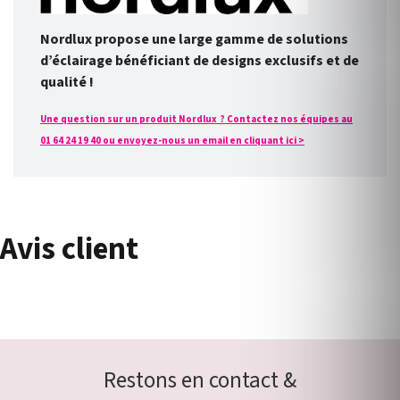
Nordlux propose une large gamme de solutions
d’éclairage bénéficiant de designs exclusifs et de
qualité !
Une question sur un produit Nordlux ? Contactez nos équipes au
01 64 24 19 40 ou envoyez-nous un email en cliquant ici >
Avis client
Restons en contact &